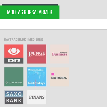
MODTAG KURSALARMER