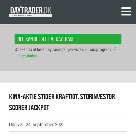
Her kan du lære at daytrade
Ønsker du at lære daytrading? Tjek vores kursusprogram.
Få
ledige pladser
Kina-aktie stiger kraftigt. Storinvestor
scorer jackpot
Udgivet: 24. september 2025