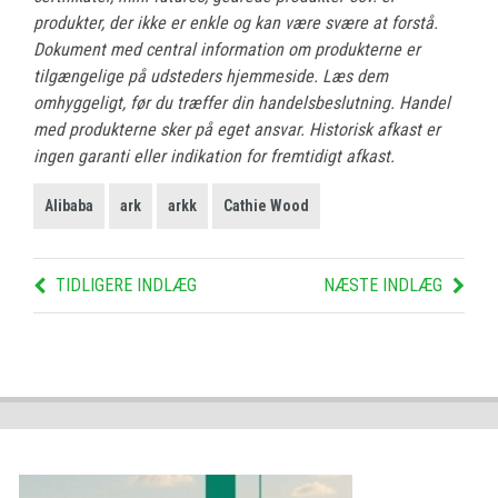
produkter, der ikke er enkle og kan være svære at forstå.
Dokument med central information om produkterne er
tilgængelige på udsteders hjemmeside. Læs dem
omhyggeligt, før du træffer din handelsbeslutning. Handel
med produkterne sker på eget ansvar. Historisk afkast er
ingen garanti eller indikation for fremtidigt afkast.
Alibaba
ark
arkk
Cathie Wood
TIDLIGERE INDLÆG
NÆSTE INDLÆG