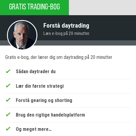
GRATIS TRADING-BOG
Forstå daytrading
Læs e-bog på 20 minutter.
Gratis e-bog, der lærer dig om daytrading på 20 minutter
Sådan daytrader du
Lær din første strategi
Forstå gearing og shorting
Brug den rigtige handelsplatform
Og meget mere…