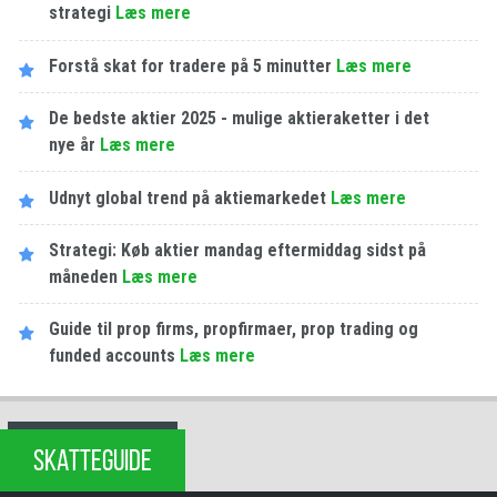
strategi
Læs mere
Forstå skat for tradere på 5 minutter
Læs mere
De bedste aktier 2025 - mulige aktieraketter i det
nye år
Læs mere
Udnyt global trend på aktiemarkedet
Læs mere
Strategi: Køb aktier mandag eftermiddag sidst på
måneden
Læs mere
Guide til prop firms, propfirmaer, prop trading og
funded accounts
Læs mere
SKATTEGUIDE