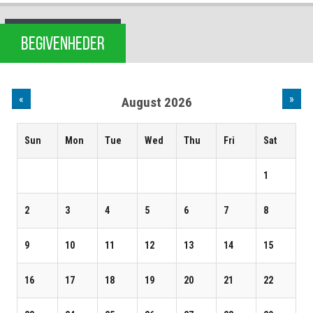
BEGIVENHEDER
«
»
August 2026
Sun
Mon
Tue
Wed
Thu
Fri
Sat
1
2
3
4
5
6
7
8
9
10
11
12
13
14
15
16
17
18
19
20
21
22