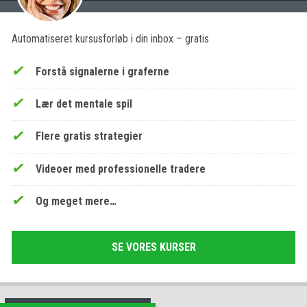
Automatiseret kursusforløb i din inbox – gratis
Forstå signalerne i graferne
Lær det mentale spil
Flere gratis strategier
Videoer med professionelle tradere
Og meget mere…
SE VORES KURSER