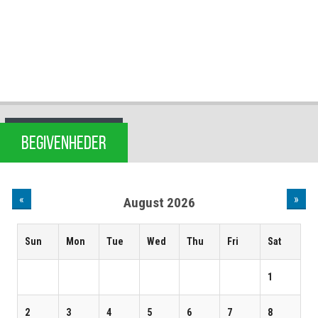
BEGIVENHEDER
«
»
August 2026
Sun
Mon
Tue
Wed
Thu
Fri
Sat
1
2
3
4
5
6
7
8