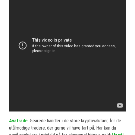
Avatrade
: Gearede handler i de store kryptovalutaer, for de
utålmodige tradere, der gerne vil have fart på. Har kan du