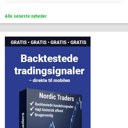
Alle seneste nyheder