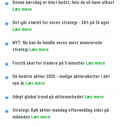
Denne børsdag er klart bedst, hvis du vil have afkast
Læs mere
Det går stærkt for vores strategi - 26% på få uger
Læs mere
NYT: Nu kan du handle vores mest avancerede
strategi
Læs mere
Forstå skat for tradere på 5 minutter
Læs mere
De bedste aktier 2025 - mulige aktieraketter i det
nye år
Læs mere
Udnyt global trend på aktiemarkedet
Læs mere
Strategi: Køb aktier mandag eftermiddag sidst på
måneden
Læs mere