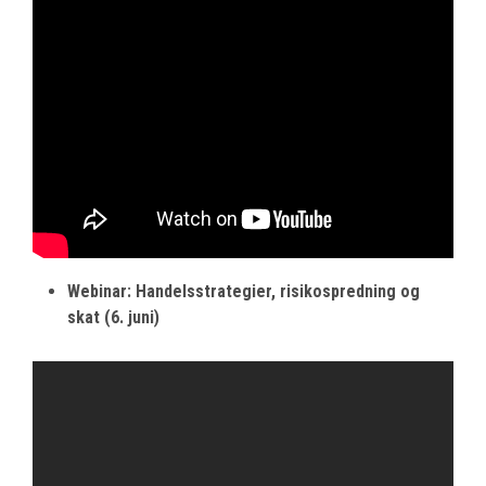
Webinar: Handelsstrategier, risikospredning og
skat (6. juni)