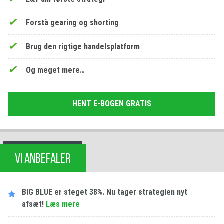
Forstå gearing og shorting
Brug den rigtige handelsplatform
Og meget mere…
HENT E-BOGEN GRATIS
VI ANBEFALER
BIG BLUE er steget 38%. Nu tager strategien nyt
afsæt!
Læs mere