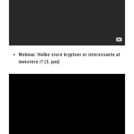
Webinar: Hvilke store kryptoer er interessante at
investere i? (3. juni)