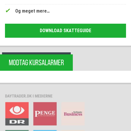
Og meget mere…
DOWNLOAD SKATTEGUIDE
MODTAG KURSALARMER