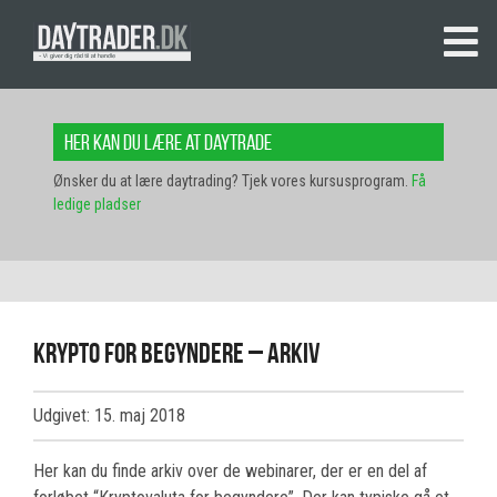
Her kan du lære at daytrade
Ønsker du at lære daytrading? Tjek vores kursusprogram.
Få
ledige pladser
Krypto for begyndere – arkiv
Udgivet: 15. maj 2018
Her kan du finde arkiv over de webinarer, der er en del af