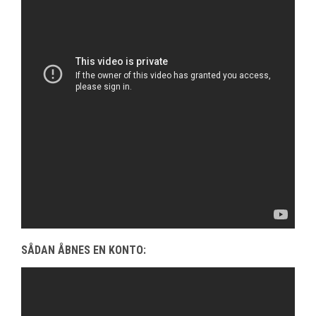
SÅDAN ÅBNES EN KONTO: