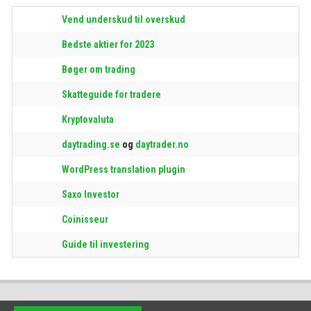
Vend underskud til overskud
Bedste aktier for 2023
Bøger om trading
Skatteguide for tradere
Kryptovaluta
daytrading.se
og
daytrader.no
WordPress translation plugin
Saxo Investor
Coinisseur
Guide til investering