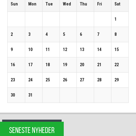
Sun
Mon
Tue
Wed
Thu
Fri
Sat
1
2
3
4
5
6
7
8
9
10
11
12
13
14
15
16
17
18
19
20
21
22
23
24
25
26
27
28
29
30
31
SENESTE NYHEDER