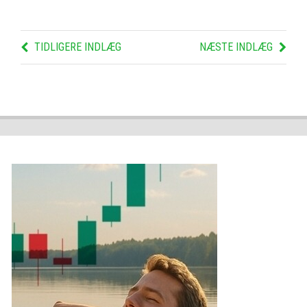
TIDLIGERE INDLÆG
NÆSTE INDLÆG