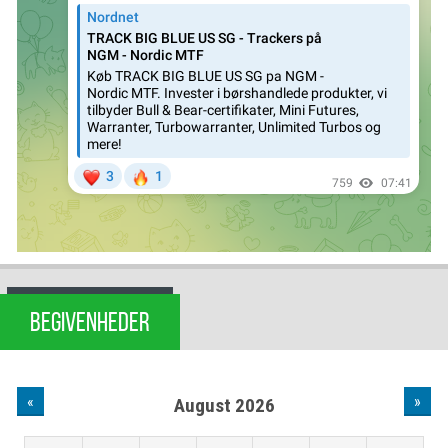
BEGIVENHEDER
«
»
August 2026