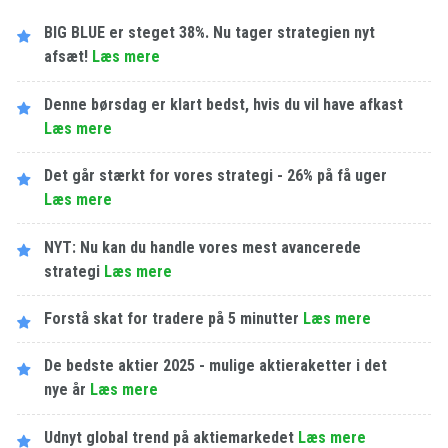
BIG BLUE er steget 38%. Nu tager strategien nyt
afsæt!
Læs mere
Denne børsdag er klart bedst, hvis du vil have afkast
Læs mere
Det går stærkt for vores strategi - 26% på få uger
Læs mere
NYT: Nu kan du handle vores mest avancerede
strategi
Læs mere
Forstå skat for tradere på 5 minutter
Læs mere
De bedste aktier 2025 - mulige aktieraketter i det
nye år
Læs mere
Udnyt global trend på aktiemarkedet
Læs mere