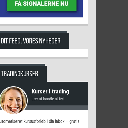
DIT FEED, VORES NYHEDER
TRADINGKURSER
Kurser i trading
Lær at handle aktivt.
utomatiseret kursusforløb i din inbox – gratis