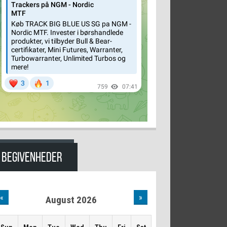
BEGIVENHEDER
«
»
August 2026