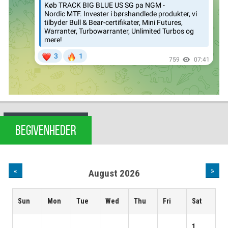
BEGIVENHEDER
«
»
August 2026
Sun
Mon
Tue
Wed
Thu
Fri
Sat
1