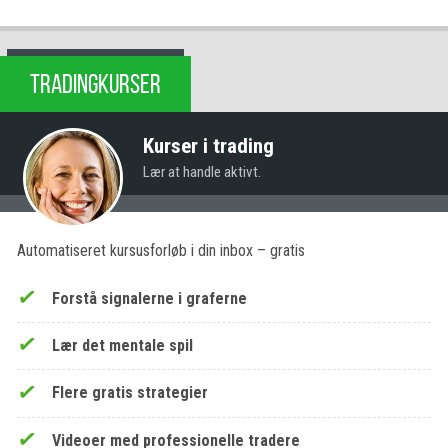
TRADINGKURSER
Kurser i trading
Lær at handle aktivt.
Automatiseret kursusforløb i din inbox – gratis
Forstå signalerne i graferne
Lær det mentale spil
Flere gratis strategier
Videoer med professionelle tradere