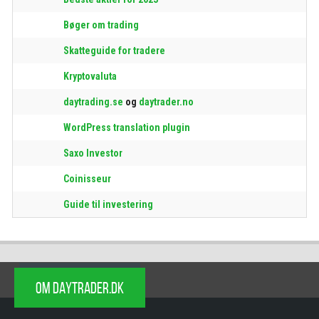
Bøger om trading
Skatteguide for tradere
Kryptovaluta
daytrading.se
og
daytrader.no
WordPress translation plugin
Saxo Investor
Coinisseur
Guide til investering
OM DAYTRADER.DK