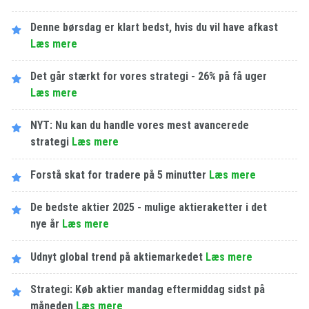
Denne børsdag er klart bedst, hvis du vil have afkast
Læs mere
Det går stærkt for vores strategi - 26% på få uger
Læs mere
NYT: Nu kan du handle vores mest avancerede
strategi
Læs mere
Forstå skat for tradere på 5 minutter
Læs mere
De bedste aktier 2025 - mulige aktieraketter i det
nye år
Læs mere
Udnyt global trend på aktiemarkedet
Læs mere
Strategi: Køb aktier mandag eftermiddag sidst på
måneden
Læs mere