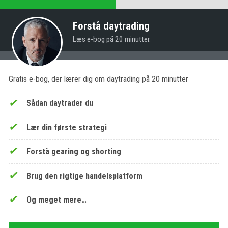
Forstå daytrading
Læs e-bog på 20 minutter.
Gratis e-bog, der lærer dig om daytrading på 20 minutter
Sådan daytrader du
Lær din første strategi
Forstå gearing og shorting
Brug den rigtige handelsplatform
Og meget mere…