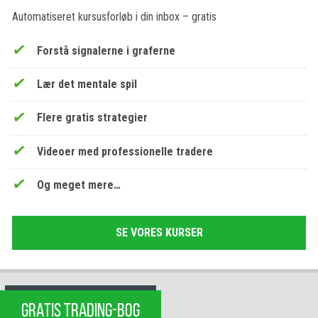
Automatiseret kursusforløb i din inbox – gratis
Forstå signalerne i graferne
Lær det mentale spil
Flere gratis strategier
Videoer med professionelle tradere
Og meget mere…
SE VORES KURSER
GRATIS TRADING-BOG