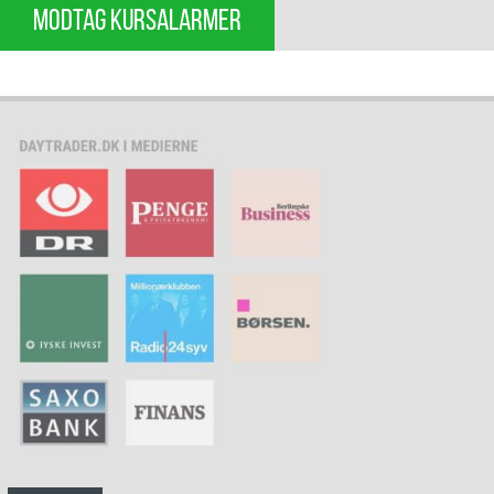
MODTAG KURSALARMER