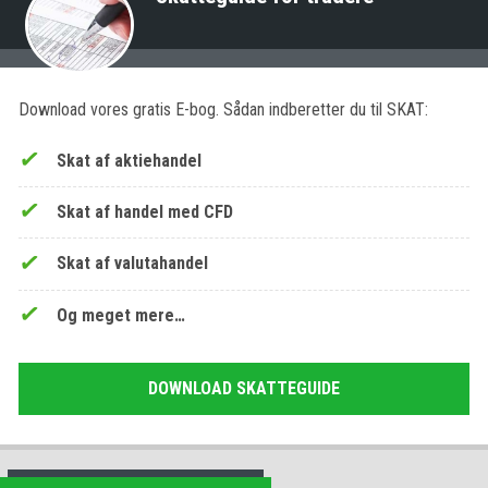
Download vores gratis E-bog. Sådan indberetter du til SKAT:
Skat af aktiehandel
Skat af handel med CFD
Skat af valutahandel
Og meget mere…
DOWNLOAD SKATTEGUIDE