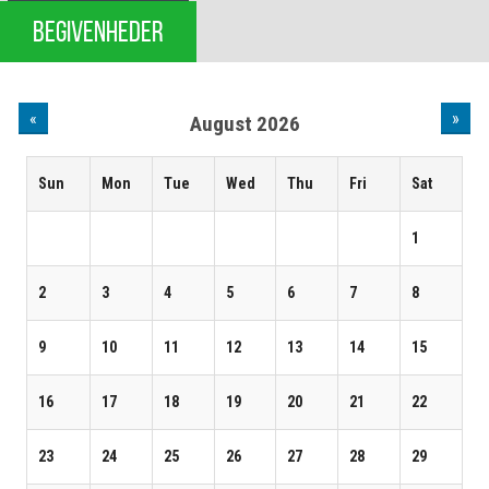
BEGIVENHEDER
«
»
August 2026
Sun
Mon
Tue
Wed
Thu
Fri
Sat
1
2
3
4
5
6
7
8
9
10
11
12
13
14
15
16
17
18
19
20
21
22
23
24
25
26
27
28
29