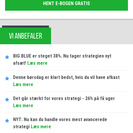
HENT E-BOGEN GRATIS
VI ANBEFALER
BIG BLUE er steget 38%. Nu tager strategien nyt
afsæt!
Læs mere
Denne børsdag er klart bedst, hvis du vil have afkast
Læs mere
Det går stærkt for vores strategi - 26% på få uger
Læs mere
NYT: Nu kan du handle vores mest avancerede
strategi
Læs mere