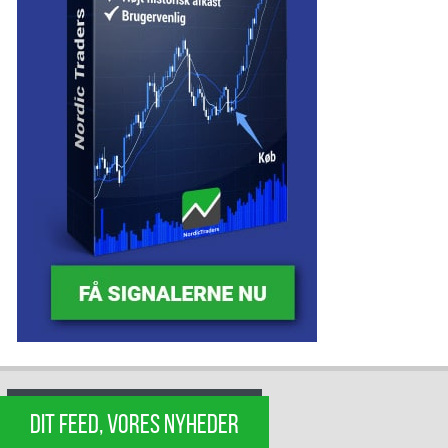
DIT FEED, VORES NYHEDER