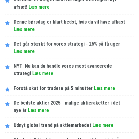
afsæt!
Læs mere
Denne børsdag er klart bedst, hvis du vil have afkast
Læs mere
Det går stærkt for vores strategi - 26% på få uger
Læs mere
NYT: Nu kan du handle vores mest avancerede
strategi
Læs mere
Forstå skat for tradere på 5 minutter
Læs mere
De bedste aktier 2025 - mulige aktieraketter i det
nye år
Læs mere
Udnyt global trend på aktiemarkedet
Læs mere