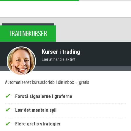
TRADINGKURSER
Kurser i trading
Lær at handle aktivt.
Automatiseret kursusforløb i din inbox – gratis
Forstå signalerne i graferne
Lær det mentale spil
Flere gratis strategier