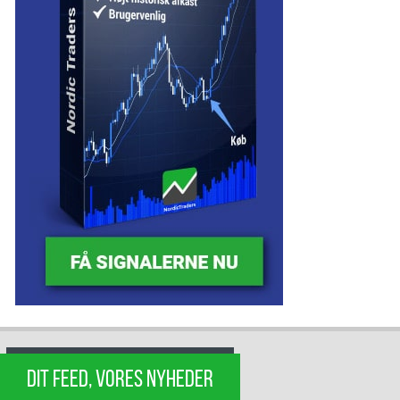
DIT FEED, VORES NYHEDER