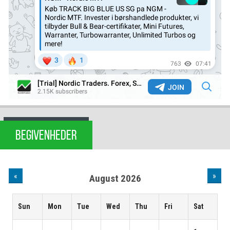
BEGIVENHEDER
«
»
August 2026
Sun
Mon
Tue
Wed
Thu
Fri
Sat