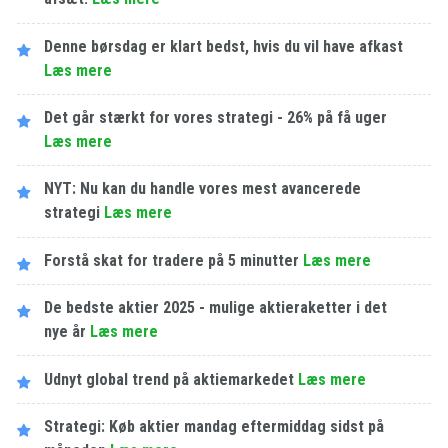
Denne børsdag er klart bedst, hvis du vil have afkast
Læs mere
Det går stærkt for vores strategi - 26% på få uger
Læs mere
NYT: Nu kan du handle vores mest avancerede
strategi
Læs mere
Forstå skat for tradere på 5 minutter
Læs mere
De bedste aktier 2025 - mulige aktieraketter i det
nye år
Læs mere
Udnyt global trend på aktiemarkedet
Læs mere
Strategi: Køb aktier mandag eftermiddag sidst på