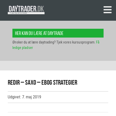
Her kan du lære at daytrade
Ønsker du at lære daytrading? Tjek vores kursusprogram.
Få
ledige pladser
redir – saxo – ebog strategier
Udgivet: 7. maj 2019