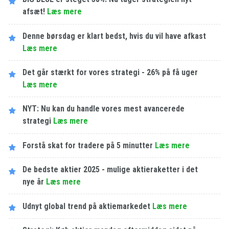
afsæt!
Læs mere
Denne børsdag er klart bedst, hvis du vil have afkast
Læs mere
Det går stærkt for vores strategi - 26% på få uger
Læs mere
NYT: Nu kan du handle vores mest avancerede
strategi
Læs mere
Forstå skat for tradere på 5 minutter
Læs mere
De bedste aktier 2025 - mulige aktieraketter i det
nye år
Læs mere
Udnyt global trend på aktiemarkedet
Læs mere