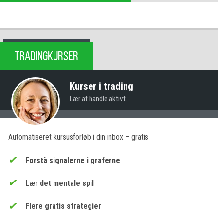
TRADINGKURSER
Kurser i trading
Lær at handle aktivt.
Automatiseret kursusforløb i din inbox – gratis
Forstå signalerne i graferne
Lær det mentale spil
Flere gratis strategier