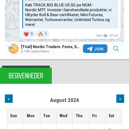
BEGIVENHEDER
«
»
August 2026
Sun
Mon
Tue
Wed
Thu
Fri
Sat