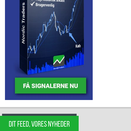
DIT FEED, VORES NYHEDER