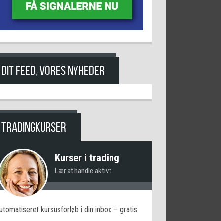
DIT FEED, VORES NYHEDER
TRADINGKURSER
Kurser i trading
Lær at handle aktivt.
utomatiseret kursusforløb i din inbox – gratis