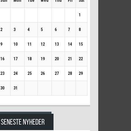
Sun
Mon
Tue
Wed
Thu
Fri
Sat
1
2
3
4
5
6
7
8
9
10
11
12
13
14
15
16
17
18
19
20
21
22
23
24
25
26
27
28
29
30
31
SENESTE NYHEDER