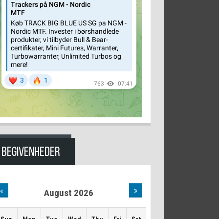
BEGIVENHEDER
«
»
August 2026