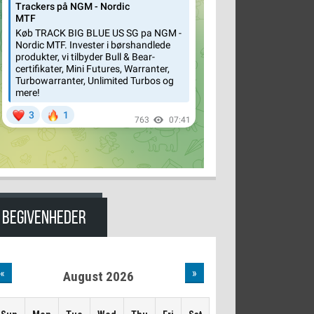
BEGIVENHEDER
«
»
August 2026