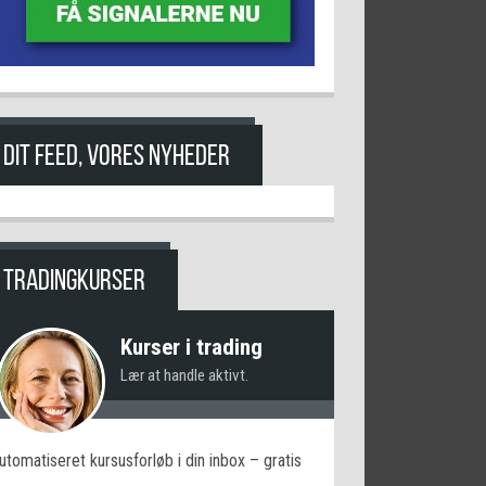
DIT FEED, VORES NYHEDER
TRADINGKURSER
Kurser i trading
Lær at handle aktivt.
utomatiseret kursusforløb i din inbox – gratis