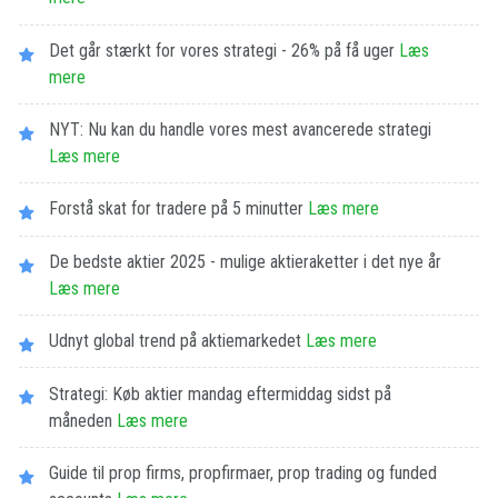
Det går stærkt for vores strategi - 26% på få uger
Læs
mere
NYT: Nu kan du handle vores mest avancerede strategi
Læs mere
Forstå skat for tradere på 5 minutter
Læs mere
De bedste aktier 2025 - mulige aktieraketter i det nye år
Læs mere
Udnyt global trend på aktiemarkedet
Læs mere
Strategi: Køb aktier mandag eftermiddag sidst på
måneden
Læs mere
Guide til prop firms, propfirmaer, prop trading og funded