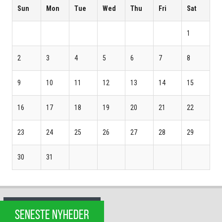
Sun
Mon
Tue
Wed
Thu
Fri
Sat
1
2
3
4
5
6
7
8
9
10
11
12
13
14
15
16
17
18
19
20
21
22
23
24
25
26
27
28
29
30
31
SENESTE NYHEDER