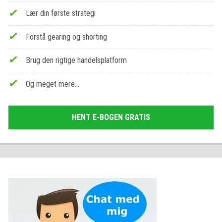
Lær din første strategi
Forstå gearing og shorting
Brug den rigtige handelsplatform
Og meget mere…
HENT E-BOGEN GRATIS