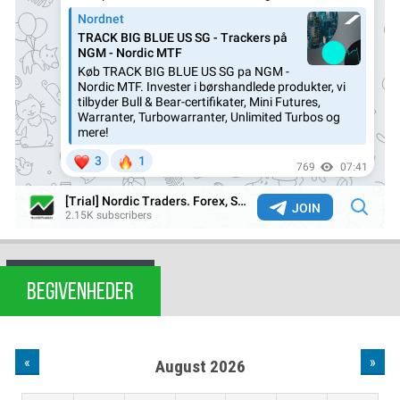
BEGIVENHEDER
«
»
August 2026