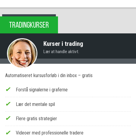
TRADINGKURSER
Kurser i trading
Lær at handle aktivt.
Automatiseret kursusforløb i din inbox – gratis
Forstå signalerne i graferne
Lær det mentale spil
Flere gratis strategier
Videoer med professionelle tradere