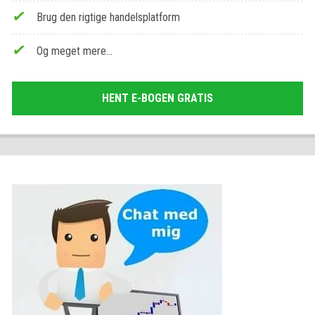
Brug den rigtige handelsplatform
Og meget mere…
HENT E-BOGEN GRATIS