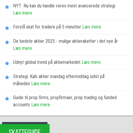
NYT: Nu kan du handle vores mest avancerede strategi
Læs mere
Forstå skat for tradere på 5 minutter
Læs mere
De bedste aktier 2025 - mulige aktieraketter i det nye år
Læs mere
Udnyt global trend på aktiemarkedet
Læs mere
Strategi: Køb aktier mandag eftermiddag sidst på
måneden
Læs mere
Guide til prop firms, propfirmaer, prop trading og funded
accounts
Læs mere
SKATTEGUIDE