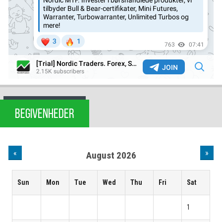
BEGIVENHEDER
«
»
August 2026
Sun
Mon
Tue
Wed
Thu
Fri
Sat
1