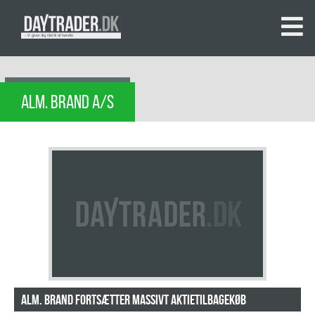
ALM. BRAND A/S
Alm. Brand fortsætter massivt aktietilbagekøb