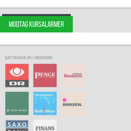
MODTAG KURSALARMER