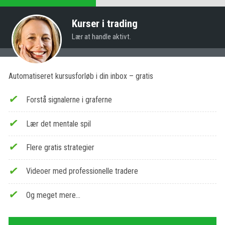
Kurser i trading
Lær at handle aktivt.
Automatiseret kursusforløb i din inbox – gratis
Forstå signalerne i graferne
Lær det mentale spil
Flere gratis strategier
Videoer med professionelle tradere
Og meget mere…