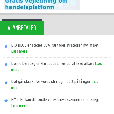
VI ANBEFALER
BIG BLUE er steget 38%. Nu tager strategien nyt afsæt!
Læs mere
Denne børsdag er klart bedst, hvis du vil have afkast
Læs
mere
Det går stærkt for vores strategi - 26% på få uger
Læs
mere
NYT: Nu kan du handle vores mest avancerede strategi
Læs mere