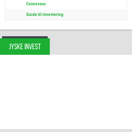
Coinisseur
Guide til investering
JYSKE INVEST