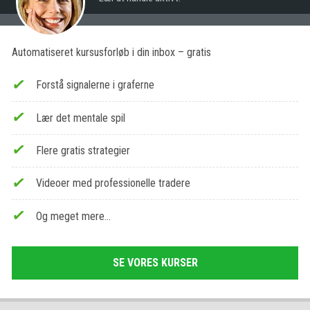
Automatiseret kursusforløb i din inbox – gratis
Forstå signalerne i graferne
Lær det mentale spil
Flere gratis strategier
Videoer med professionelle tradere
Og meget mere…
SE VORES KURSER