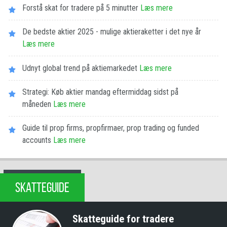
Forstå skat for tradere på 5 minutter
Læs mere
De bedste aktier 2025 - mulige aktieraketter i det nye år
Læs mere
Udnyt global trend på aktiemarkedet
Læs mere
Strategi: Køb aktier mandag eftermiddag sidst på
måneden
Læs mere
Guide til prop firms, propfirmaer, prop trading og funded
accounts
Læs mere
SKATTEGUIDE
Skatteguide for tradere