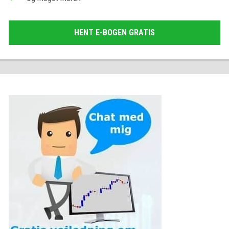
HENT E-BOGEN GRATIS