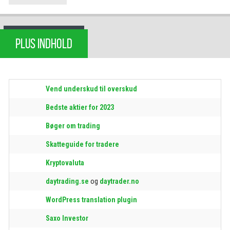
PLUS INDHOLD
Vend underskud til overskud
Bedste aktier for 2023
Bøger om trading
Skatteguide for tradere
Kryptovaluta
daytrading.se
og
daytrader.no
WordPress translation plugin
Saxo Investor