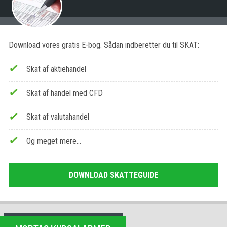
Download vores gratis E-bog. Sådan indberetter du til SKAT:
Skat af aktiehandel
Skat af handel med CFD
Skat af valutahandel
Og meget mere…
DOWNLOAD SKATTEGUIDE