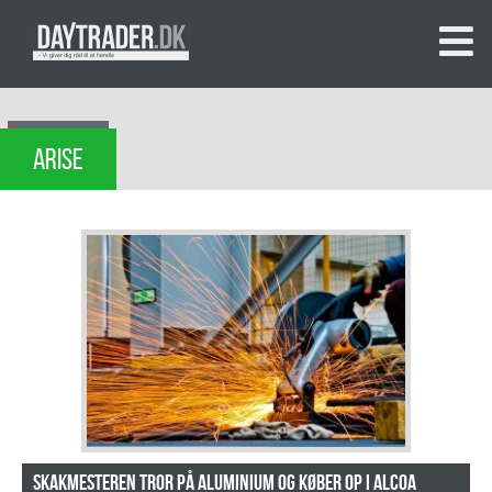
ARISE
Skakmesteren tror på aluminium og køber op i Alcoa