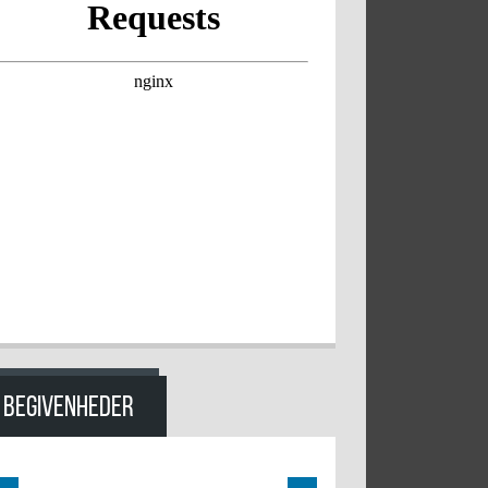
BEGIVENHEDER