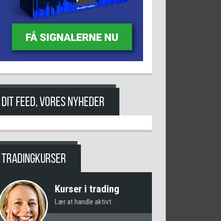
DIT FEED, VORES NYHEDER
TRADINGKURSER
Kurser i trading
Lær at handle aktivt.