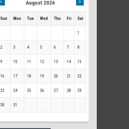
«
»
August 2026
Sun
Mon
Tue
Wed
Thu
Fri
Sat
1
2
3
4
5
6
7
8
9
10
11
12
13
14
15
16
17
18
19
20
21
22
23
24
25
26
27
28
29
30
31