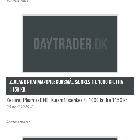
kommentarer
Zealand Pharma/DNB: Kursmål sænkes til 1000 kr. fra
1150 kr.
Zealand Pharma/DNB: Kursmål sænkes til 1000 kr. fra 1150 kr.
30 april 2025
//
kommentarer