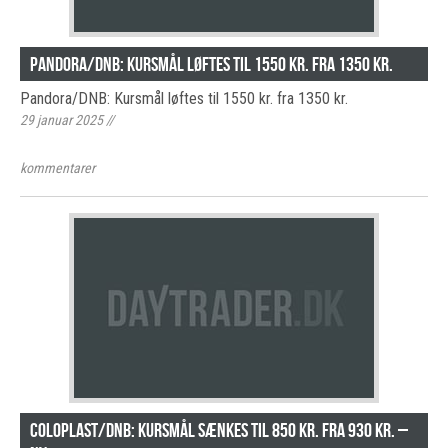
Pandora/DNB: Kursmål løftes til 1550 kr. fra 1350 kr.
Pandora/DNB: Kursmål løftes til 1550 kr. fra 1350 kr.
29 januar 2025
//
kommentarer
Coloplast/DNB: Kursmål sænkes til 850 kr. fra 930 kr. –