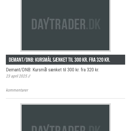
Demant/DNB: Kursmål sænket til 300 kr. fra 320 kr.
Demant/DNB: Kursmål sænket til 300 kr. fra 320 kr.
23 april 2025
//
kommentarer