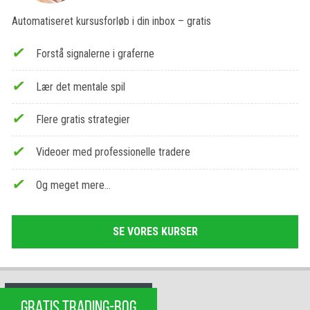
Automatiseret kursusforløb i din inbox – gratis
Forstå signalerne i graferne
Lær det mentale spil
Flere gratis strategier
Videoer med professionelle tradere
Og meget mere…
SE VORES KURSER
GRATIS TRADING-BOG