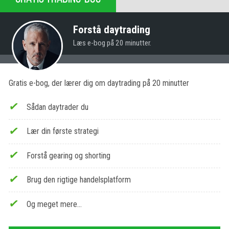
Forstå daytrading
Læs e-bog på 20 minutter.
Gratis e-bog, der lærer dig om daytrading på 20 minutter
Sådan daytrader du
Lær din første strategi
Forstå gearing og shorting
Brug den rigtige handelsplatform
Og meget mere…