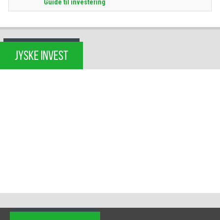
Guide til investering
JYSKE INVEST