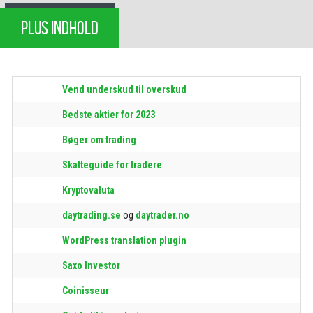
PLUS INDHOLD
Vend underskud til overskud
Bedste aktier for 2023
Bøger om trading
Skatteguide for tradere
Kryptovaluta
daytrading.se
og
daytrader.no
WordPress translation plugin
Saxo Investor
Coinisseur