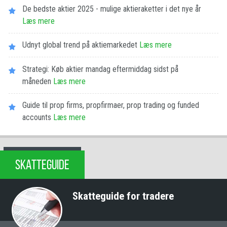
De bedste aktier 2025 - mulige aktieraketter i det nye år
Læs mere
Udnyt global trend på aktiemarkedet
Læs mere
Strategi: Køb aktier mandag eftermiddag sidst på
måneden
Læs mere
Guide til prop firms, propfirmaer, prop trading og funded
accounts
Læs mere
SKATTEGUIDE
Skatteguide for tradere