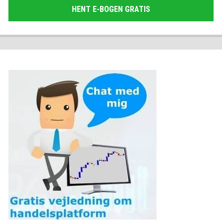
HENT E-BOGEN GRATIS