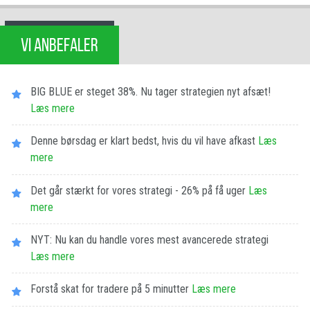
VI ANBEFALER
BIG BLUE er steget 38%. Nu tager strategien nyt afsæt!
Læs mere
Denne børsdag er klart bedst, hvis du vil have afkast
Læs
mere
Det går stærkt for vores strategi - 26% på få uger
Læs
mere
NYT: Nu kan du handle vores mest avancerede strategi
Læs mere
Forstå skat for tradere på 5 minutter
Læs mere