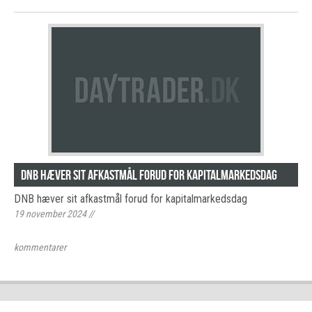
DNB hæver sit afkastmål forud for kapitalmarkedsdag
DNB hæver sit afkastmål forud for kapitalmarkedsdag
19 november 2024
//
kommentarer