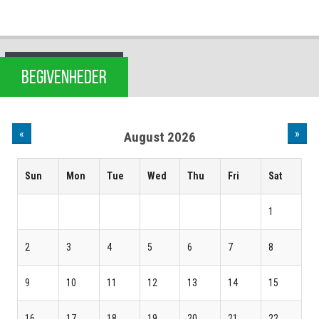
BEGIVENHEDER
«
»
August 2026
Sun
Mon
Tue
Wed
Thu
Fri
Sat
1
2
3
4
5
6
7
8
9
10
11
12
13
14
15
16
17
18
19
20
21
22