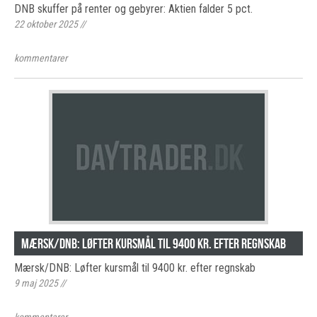
DNB skuffer på renter og gebyrer: Aktien falder 5 pct.
22 oktober 2025
//
kommentarer
Mærsk/DNB: Løfter kursmål til 9400 kr. efter regnskab
Mærsk/DNB: Løfter kursmål til 9400 kr. efter regnskab
9 maj 2025
//