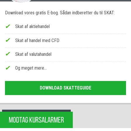
Download vores gratis E-bog. Sådan indberetter du til SKAT:
Skat af aktiehandel
Skat af handel med CFD
Skat af valutahandel
Og meget mere…
DOWNLOAD SKATTEGUIDE
MODTAG KURSALARMER