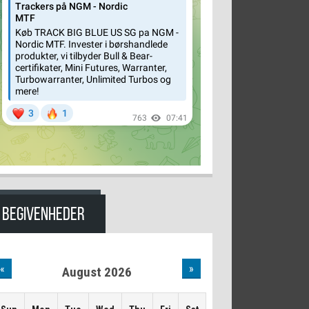
BEGIVENHEDER
«
»
August 2026