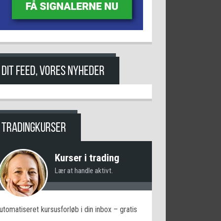
DIT FEED, VORES NYHEDER
TRADINGKURSER
Kurser i trading
Lær at handle aktivt.
utomatiseret kursusforløb i din inbox – gratis