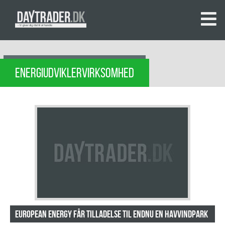
ENERGIUDVIKLERVIRKSOMHED
European Energy får tilladelse til endnu en havvindpark