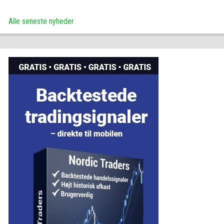
Alle seneste nyheder