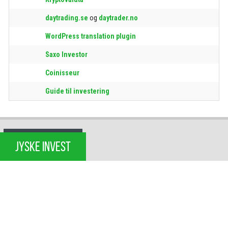
daytrading.se
og
daytrader.no
WordPress translation plugin
Saxo Investor
Coinisseur
Guide til investering
JYSKE INVEST