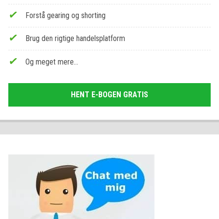
Forstå gearing og shorting
Brug den rigtige handelsplatform
Og meget mere…
HENT E-BOGEN GRATIS