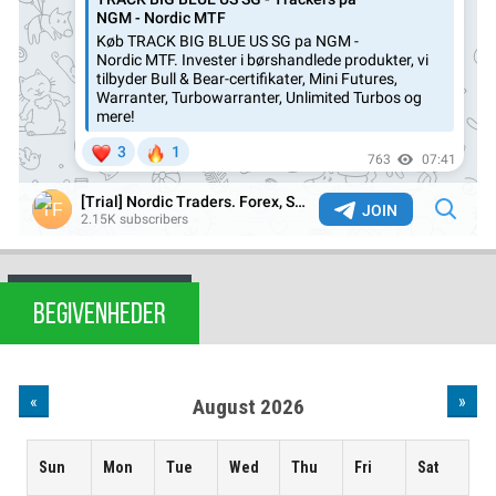
BEGIVENHEDER
«
»
August 2026
Sun
Mon
Tue
Wed
Thu
Fri
Sat