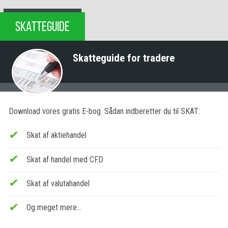
SKATTEGUIDE
Skatteguide for tradere
Download vores gratis E-bog. Sådan indberetter du til SKAT:
Skat af aktiehandel
Skat af handel med CFD
Skat af valutahandel
Og meget mere…