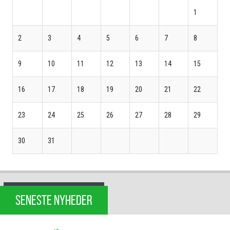
1
2
3
4
5
6
7
8
9
10
11
12
13
14
15
16
17
18
19
20
21
22
23
24
25
26
27
28
29
30
31
SENESTE NYHEDER