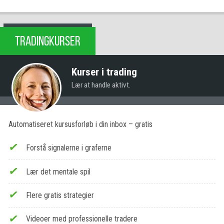
TRADINGKURSER
Kurser i trading
Lær at handle aktivt.
Automatiseret kursusforløb i din inbox – gratis
Forstå signalerne i graferne
Lær det mentale spil
Flere gratis strategier
Videoer med professionelle tradere