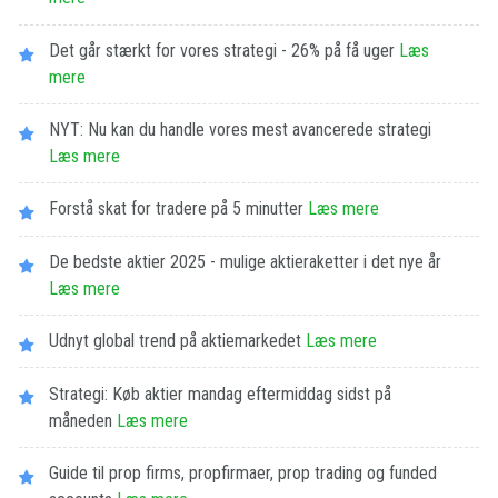
Det går stærkt for vores strategi - 26% på få uger
Læs
mere
NYT: Nu kan du handle vores mest avancerede strategi
Læs mere
Forstå skat for tradere på 5 minutter
Læs mere
De bedste aktier 2025 - mulige aktieraketter i det nye år
Læs mere
Udnyt global trend på aktiemarkedet
Læs mere
Strategi: Køb aktier mandag eftermiddag sidst på
måneden
Læs mere
Guide til prop firms, propfirmaer, prop trading og funded