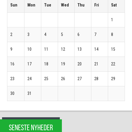
Sun
Mon
Tue
Wed
Thu
Fri
Sat
1
2
3
4
5
6
7
8
9
10
11
12
13
14
15
16
17
18
19
20
21
22
23
24
25
26
27
28
29
30
31
SENESTE NYHEDER