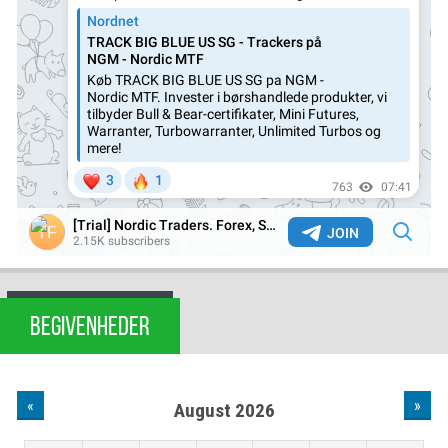
BEGIVENHEDER
«
»
August 2026