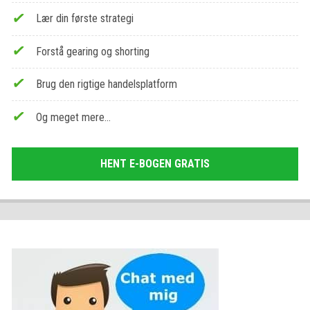
Lær din første strategi
Forstå gearing og shorting
Brug den rigtige handelsplatform
Og meget mere…
HENT E-BOGEN GRATIS