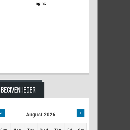
BEGIVENHEDER
«
»
August 2026