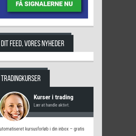
DIT FEED, VORES NYHEDER
TRADINGKURSER
Kurser i trading
Lær at handle aktivt.
utomatiseret kursusforløb i din inbox – gratis