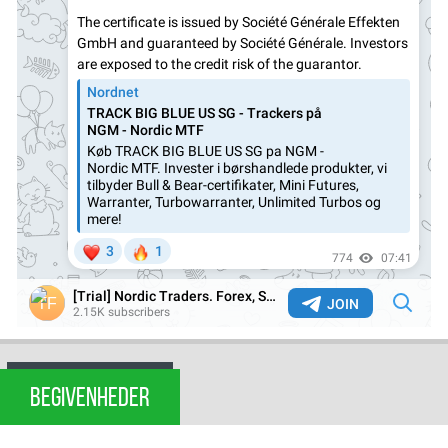
BEGIVENHEDER