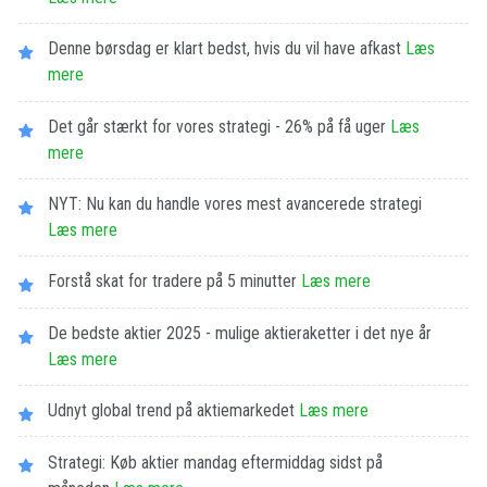
Denne børsdag er klart bedst, hvis du vil have afkast
Læs
mere
Det går stærkt for vores strategi - 26% på få uger
Læs
mere
NYT: Nu kan du handle vores mest avancerede strategi
Læs mere
Forstå skat for tradere på 5 minutter
Læs mere
De bedste aktier 2025 - mulige aktieraketter i det nye år
Læs mere
Udnyt global trend på aktiemarkedet
Læs mere
Strategi: Køb aktier mandag eftermiddag sidst på