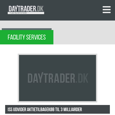
FACILITY SERVICES
ISS udvider aktietilbagekøb til 3 milliarder