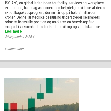
ISS A/S, en global leder inden for facility services og workplace
experience, har i dag annonceret en betydelig udvidelse af deres
aktietilbagekøbsprogram, der nu når op på hele 3 milliarder
kroner. Denne strategiske beslutning understreger selskabets
robuste finansielle position og markerer en betydningsfuld
milepæl i virksomhedens fortsatte udvikling og værdiskabelse…
Læs mere
30 september 2025
//
kommentarer