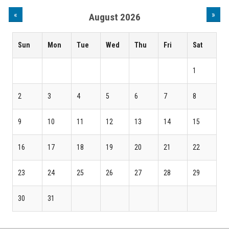
«
»
August 2026
Sun
Mon
Tue
Wed
Thu
Fri
Sat
1
2
3
4
5
6
7
8
9
10
11
12
13
14
15
16
17
18
19
20
21
22
23
24
25
26
27
28
29
30
31