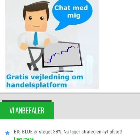
VI ANBEFALER
BIG BLUE er steget 38%. Nu tager strategien nyt afsæt!
Læs mere