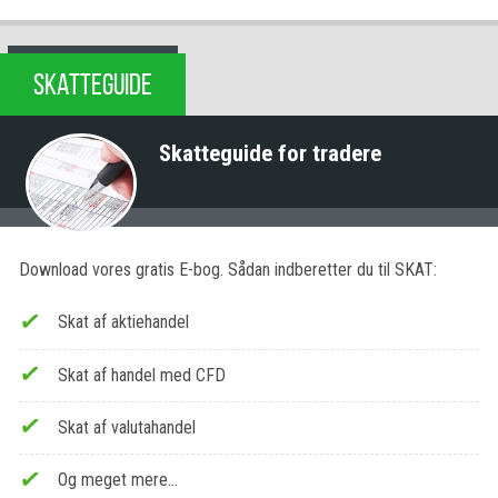
SKATTEGUIDE
Skatteguide for tradere
Download vores gratis E-bog. Sådan indberetter du til SKAT:
Skat af aktiehandel
Skat af handel med CFD
Skat af valutahandel
Og meget mere…