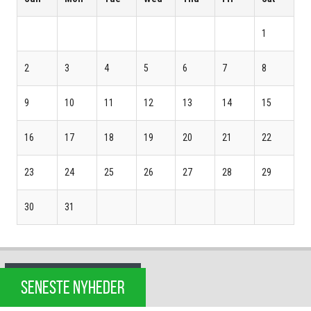
1
2
3
4
5
6
7
8
9
10
11
12
13
14
15
16
17
18
19
20
21
22
23
24
25
26
27
28
29
30
31
SENESTE NYHEDER