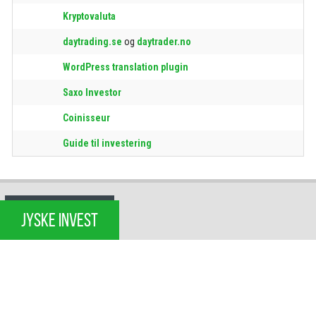
Kryptovaluta
daytrading.se
og
daytrader.no
WordPress translation plugin
Saxo Investor
Coinisseur
Guide til investering
JYSKE INVEST