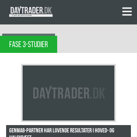
FASE 3-STUDIER
Genmab-partner har lovende resultater i hoved- og