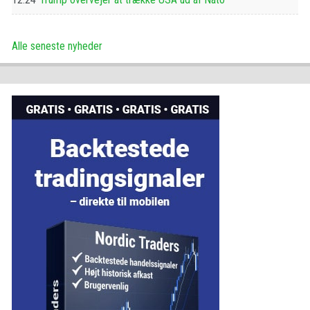
Alle seneste nyheder