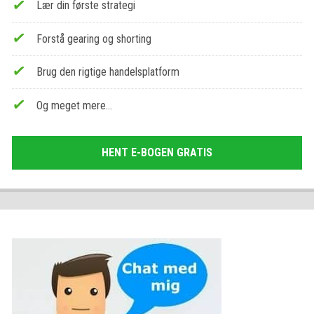
Lær din første strategi
Forstå gearing og shorting
Brug den rigtige handelsplatform
Og meget mere…
HENT E-BOGEN GRATIS