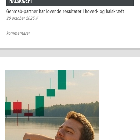
halskræft
Genmab-partner har lovende resultater i hoved- og halskræft
20 oktober 2025
//
kommentarer