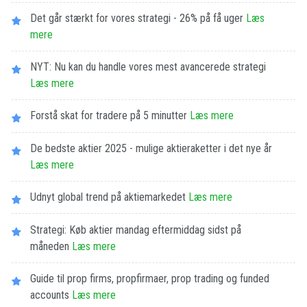
Det går stærkt for vores strategi - 26% på få uger
Læs
mere
NYT: Nu kan du handle vores mest avancerede strategi
Læs mere
Forstå skat for tradere på 5 minutter
Læs mere
De bedste aktier 2025 - mulige aktieraketter i det nye år
Læs mere
Udnyt global trend på aktiemarkedet
Læs mere
Strategi: Køb aktier mandag eftermiddag sidst på
måneden
Læs mere
Guide til prop firms, propfirmaer, prop trading og funded
accounts
Læs mere