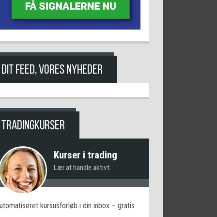
DIT FEED, VORES NYHEDER
TRADINGKURSER
Kurser i trading
Lær at handle aktivt.
utomatiseret kursusforløb i din inbox – gratis