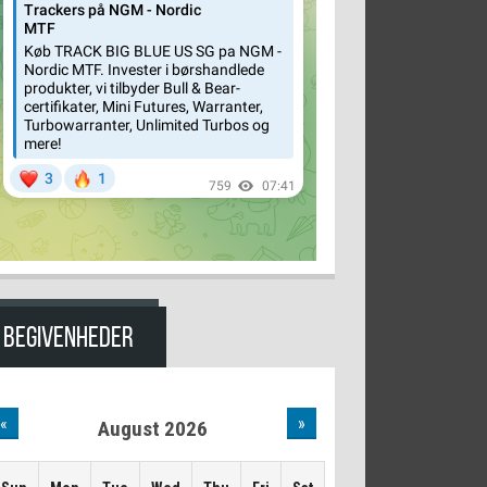
BEGIVENHEDER
«
»
August 2026