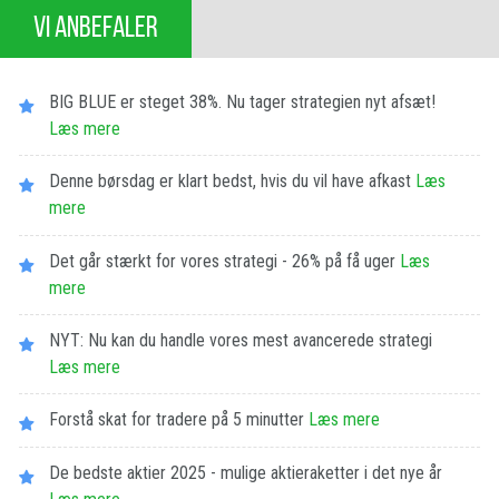
VI ANBEFALER
BIG BLUE er steget 38%. Nu tager strategien nyt afsæt!
Læs mere
Denne børsdag er klart bedst, hvis du vil have afkast
Læs
mere
Det går stærkt for vores strategi - 26% på få uger
Læs
mere
NYT: Nu kan du handle vores mest avancerede strategi
Læs mere
Forstå skat for tradere på 5 minutter
Læs mere
De bedste aktier 2025 - mulige aktieraketter i det nye år