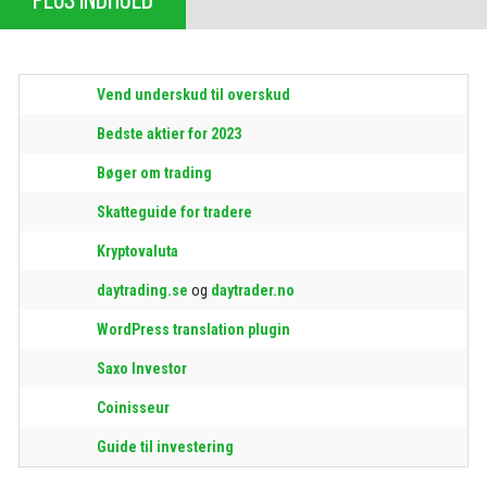
Vend underskud til overskud
Bedste aktier for 2023
Bøger om trading
Skatteguide for tradere
Kryptovaluta
daytrading.se
og
daytrader.no
WordPress translation plugin
Saxo Investor
Coinisseur
Guide til investering