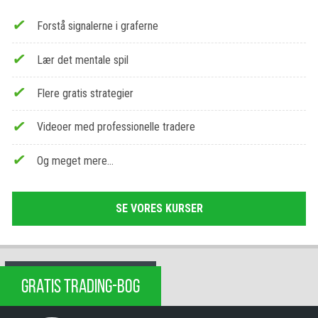
Forstå signalerne i graferne
Lær det mentale spil
Flere gratis strategier
Videoer med professionelle tradere
Og meget mere…
SE VORES KURSER
GRATIS TRADING-BOG