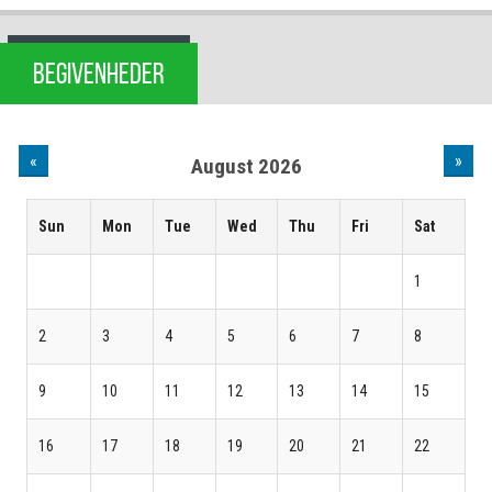
BEGIVENHEDER
«
»
August 2026
Sun
Mon
Tue
Wed
Thu
Fri
Sat
1
2
3
4
5
6
7
8
9
10
11
12
13
14
15
16
17
18
19
20
21
22