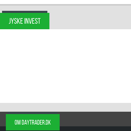
JYSKE INVEST
OM DAYTRADER.DK