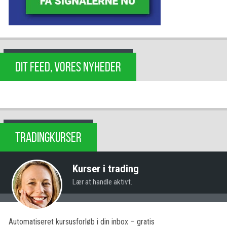
DIT FEED, VORES NYHEDER
TRADINGKURSER
Kurser i trading
Lær at handle aktivt.
Automatiseret kursusforløb i din inbox – gratis