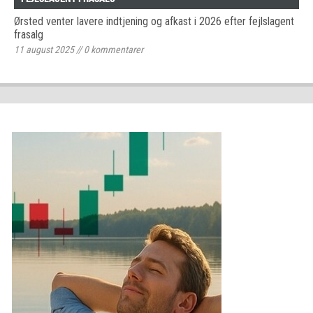
Ørsted venter lavere indtjening og afkast i 2026 efter fejlslagent
frasalg
11 august 2025
//
0
kommentarer