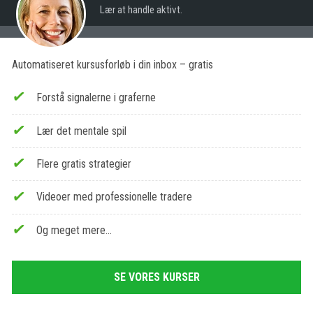
Lær at handle aktivt.
Automatiseret kursusforløb i din inbox – gratis
Forstå signalerne i graferne
Lær det mentale spil
Flere gratis strategier
Videoer med professionelle tradere
Og meget mere…
SE VORES KURSER