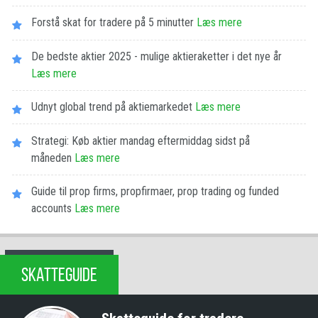
Forstå skat for tradere på 5 minutter
Læs mere
De bedste aktier 2025 - mulige aktieraketter i det nye år
Læs mere
Udnyt global trend på aktiemarkedet
Læs mere
Strategi: Køb aktier mandag eftermiddag sidst på
måneden
Læs mere
Guide til prop firms, propfirmaer, prop trading og funded
accounts
Læs mere
SKATTEGUIDE