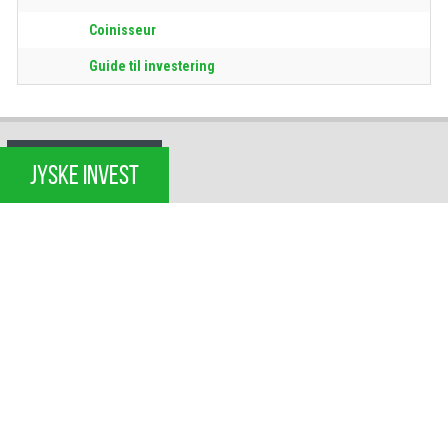
Coinisseur
Guide til investering
JYSKE INVEST