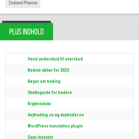
Zealand Pharma
PLUS INDHOLD
Vend underskud til overskud
Bedste aktier for 2023
Bøger om trading
Skatteguide for tradere
Kryptovaluta
daytrading.se
og
daytrader.no
WordPress translation plugin
Saxo Investor