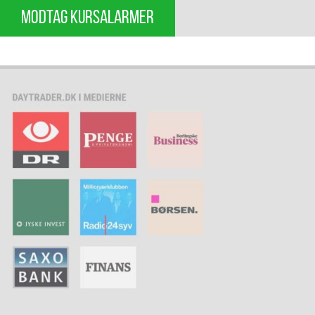
MODTAG KURSALARMER