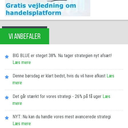
VI ANBEFALER
BIG BLUE er steget 38%. Nu tager strategien nyt afsæt!
Læs mere
Denne børsdag er klart bedst, hvis du vil have afkast
Læs
mere
Det går stærkt for vores strategi - 26% på få uger
Læs
mere
NYT: Nu kan du handle vores mest avancerede strategi
Læs mere