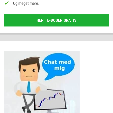
Og meget mere…
HENT E-BOGEN GRATIS