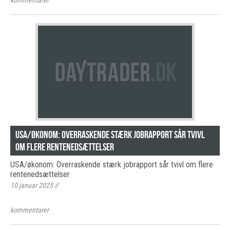
kommentarer
USA/økonom: Overraskende stærk jobrapport sår tvivl
om flere rentenedsættelser
USA/økonom: Overraskende stærk jobrapport sår tvivl om flere
rentenedsættelser
10 januar 2025
//
kommentarer