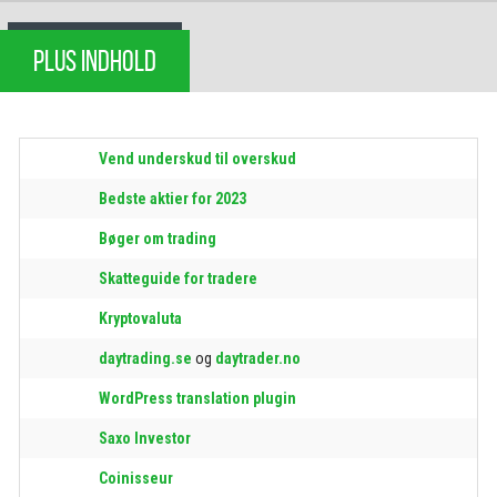
PLUS INDHOLD
Vend underskud til overskud
Bedste aktier for 2023
Bøger om trading
Skatteguide for tradere
Kryptovaluta
daytrading.se
og
daytrader.no
WordPress translation plugin
Saxo Investor
Coinisseur