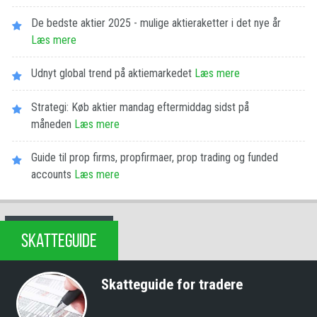
De bedste aktier 2025 - mulige aktieraketter i det nye år
Læs mere
Udnyt global trend på aktiemarkedet
Læs mere
Strategi: Køb aktier mandag eftermiddag sidst på
måneden
Læs mere
Guide til prop firms, propfirmaer, prop trading og funded
accounts
Læs mere
SKATTEGUIDE
Skatteguide for tradere