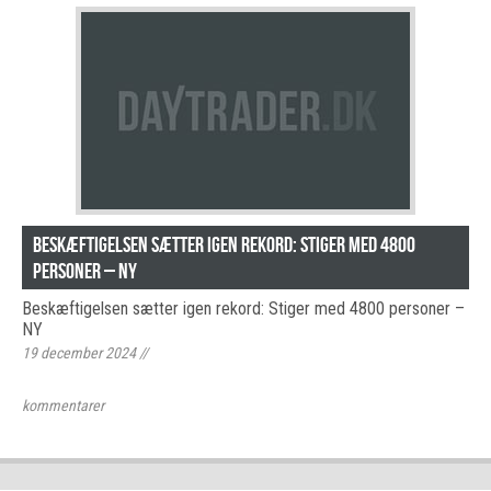
Beskæftigelsen sætter igen rekord: Stiger med 4800
personer – NY
Beskæftigelsen sætter igen rekord: Stiger med 4800 personer –
NY
19 december 2024
//
kommentarer