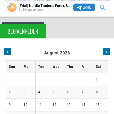
BEGIVENHEDER
«
»
August 2026
Sun
Mon
Tue
Wed
Thu
Fri
Sat
1
2
3
4
5
6
7
8
9
10
11
12
13
14
15