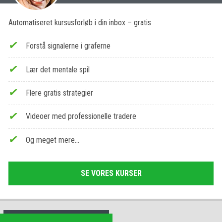
Automatiseret kursusforløb i din inbox – gratis
Forstå signalerne i graferne
Lær det mentale spil
Flere gratis strategier
Videoer med professionelle tradere
Og meget mere…
SE VORES KURSER