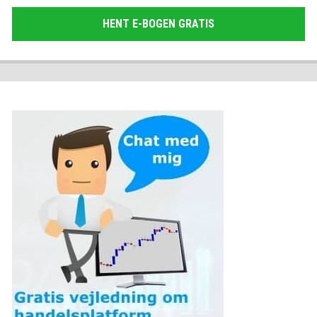
HENT E-BOGEN GRATIS