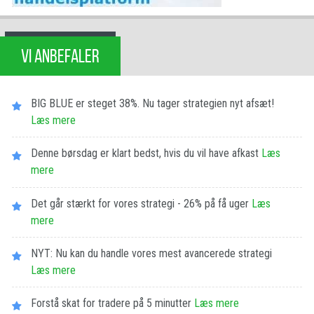
VI ANBEFALER
BIG BLUE er steget 38%. Nu tager strategien nyt afsæt!
Læs mere
Denne børsdag er klart bedst, hvis du vil have afkast
Læs
mere
Det går stærkt for vores strategi - 26% på få uger
Læs
mere
NYT: Nu kan du handle vores mest avancerede strategi
Læs mere
Forstå skat for tradere på 5 minutter
Læs mere