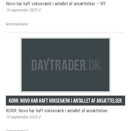
Novo har haft vokseværk i antallet af ansættelser – NY
10 september 2025
//
kommentarer
KORR: Novo har haft vokseværk i antallet af ansættelser
KORR: Novo har haft vokseværk i antallet af ansættelser
10 september 2025
//