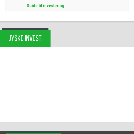
Guide til investering
JYSKE INVEST