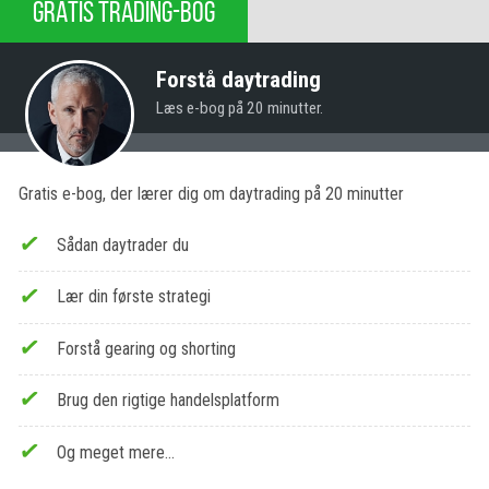
GRATIS TRADING-BOG
Forstå daytrading
Læs e-bog på 20 minutter.
Gratis e-bog, der lærer dig om daytrading på 20 minutter
Sådan daytrader du
Lær din første strategi
Forstå gearing og shorting
Brug den rigtige handelsplatform
Og meget mere…