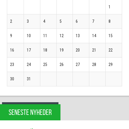
1
2
3
4
5
6
7
8
9
10
11
12
13
14
15
16
17
18
19
20
21
22
23
24
25
26
27
28
29
30
31
SENESTE NYHEDER