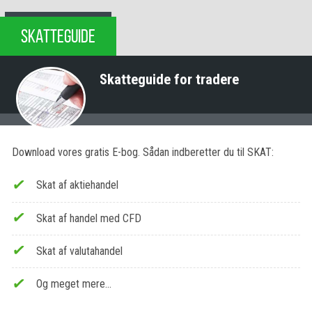
SKATTEGUIDE
Skatteguide for tradere
Download vores gratis E-bog. Sådan indberetter du til SKAT:
Skat af aktiehandel
Skat af handel med CFD
Skat af valutahandel
Og meget mere…