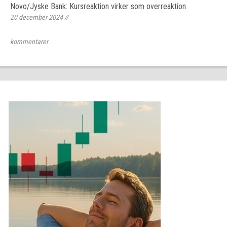
Novo/Jyske Bank: Kursreaktion virker som overreaktion
20 december 2024
//
kommentarer