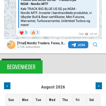
BEGIVENHEDER
«
»
August 2026
Sun
Mon
Tue
Wed
Thu
Fri
Sat