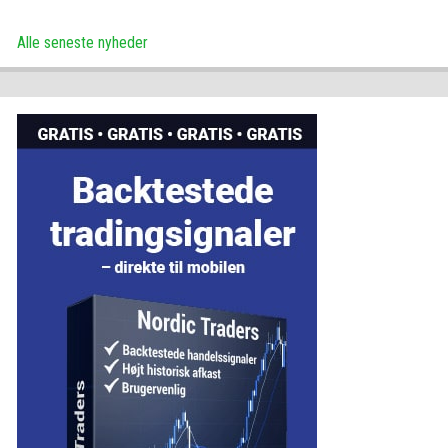
Alle seneste nyheder