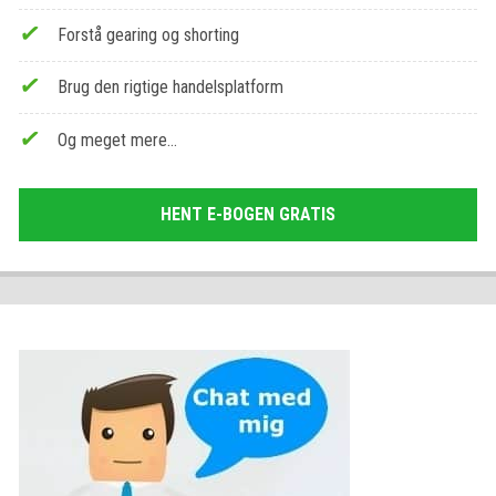
Forstå gearing og shorting
Brug den rigtige handelsplatform
Og meget mere…
HENT E-BOGEN GRATIS