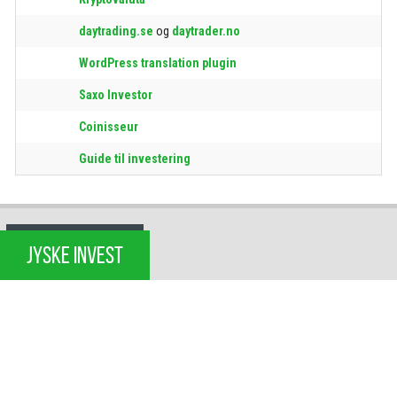
daytrading.se
og
daytrader.no
WordPress translation plugin
Saxo Investor
Coinisseur
Guide til investering
JYSKE INVEST