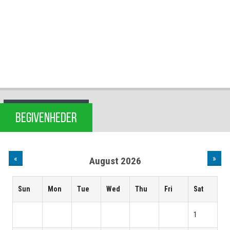
BEGIVENHEDER
«
»
August 2026
Sun
Mon
Tue
Wed
Thu
Fri
Sat
1