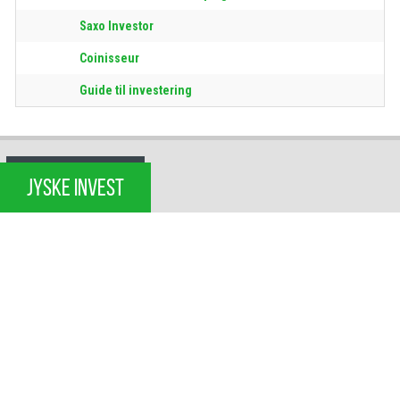
Saxo Investor
Coinisseur
Guide til investering
JYSKE INVEST