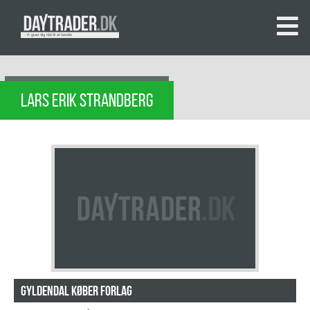
LARS ERIK STRANDBERG
Gyldendal køber forlag