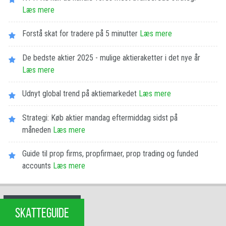
Læs mere
Forstå skat for tradere på 5 minutter
Læs mere
De bedste aktier 2025 - mulige aktieraketter i det nye år
Læs mere
Udnyt global trend på aktiemarkedet
Læs mere
Strategi: Køb aktier mandag eftermiddag sidst på
måneden
Læs mere
Guide til prop firms, propfirmaer, prop trading og funded
accounts
Læs mere
SKATTEGUIDE