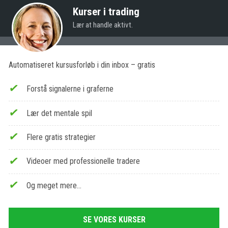
Kurser i trading
Lær at handle aktivt.
Automatiseret kursusforløb i din inbox – gratis
Forstå signalerne i graferne
Lær det mentale spil
Flere gratis strategier
Videoer med professionelle tradere
Og meget mere…
SE VORES KURSER