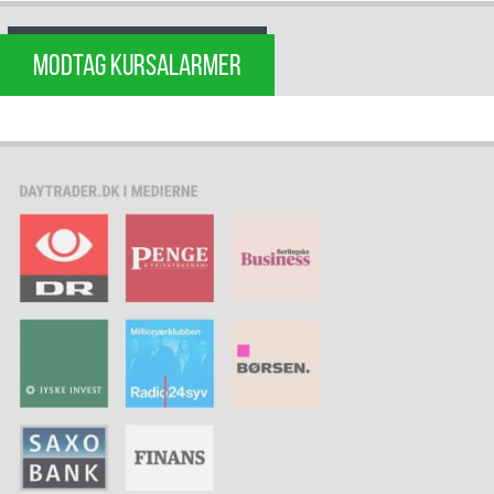
MODTAG KURSALARMER