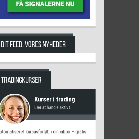
DIT FEED, VORES NYHEDER
TRADINGKURSER
Kurser i trading
Lær at handle aktivt.
utomatiseret kursusforløb i din inbox – gratis