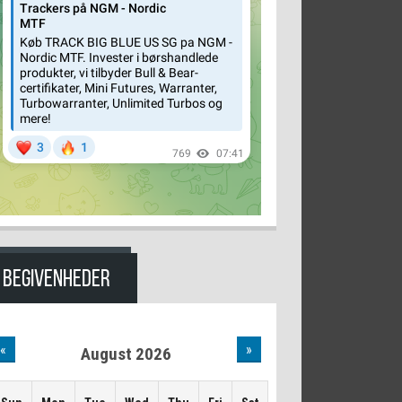
BEGIVENHEDER
«
»
August 2026