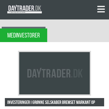
MEDINVESTORER
Investeringer i grønne selskaber bremset markant op