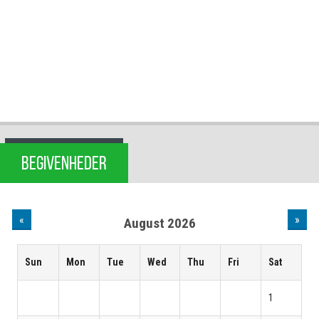
BEGIVENHEDER
«
»
August 2026
Sun
Mon
Tue
Wed
Thu
Fri
Sat
1