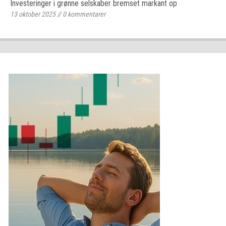
Investeringer i grønne selskaber bremset markant op
13 oktober 2025
//
0
kommentarer