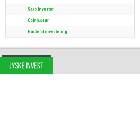
Saxo Investor
Coinisseur
Guide til investering
JYSKE INVEST