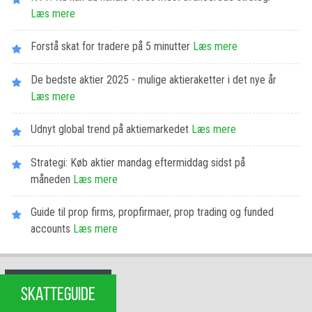
Læs mere
Forstå skat for tradere på 5 minutter
Læs mere
De bedste aktier 2025 - mulige aktieraketter i det nye år
Læs mere
Udnyt global trend på aktiemarkedet
Læs mere
Strategi: Køb aktier mandag eftermiddag sidst på
måneden
Læs mere
Guide til prop firms, propfirmaer, prop trading og funded
accounts
Læs mere
SKATTEGUIDE