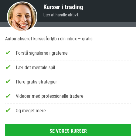
Kurser i trading
Lær at handle aktivt.
Automatiseret kursusforløb i din inbox – gratis
Forstå signalerne i graferne
Lær det mentale spil
Flere gratis strategier
Videoer med professionelle tradere
Og meget mere…
SE VORES KURSER