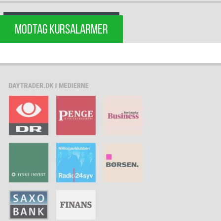
MODTAG KURSALARMER