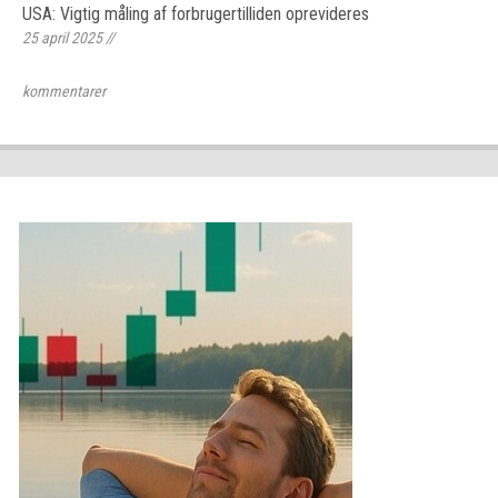
USA: Vigtig måling af forbrugertilliden oprevideres
25 april 2025
//
kommentarer