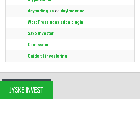
daytrading.se
og
daytrader.no
WordPress translation plugin
Saxo Investor
Coinisseur
Guide til investering
JYSKE INVEST