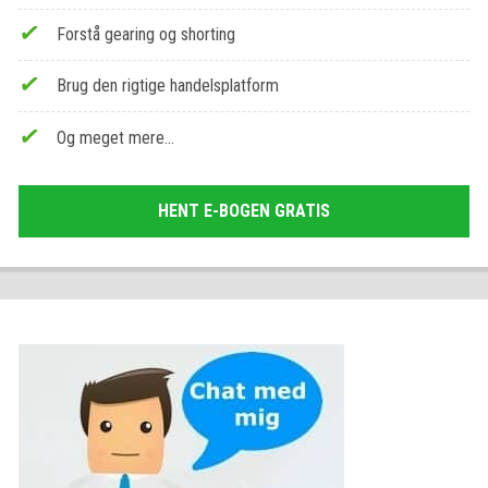
Forstå gearing og shorting
Brug den rigtige handelsplatform
Og meget mere…
HENT E-BOGEN GRATIS