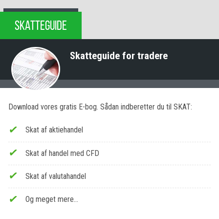
SKATTEGUIDE
Skatteguide for tradere
Download vores gratis E-bog. Sådan indberetter du til SKAT:
Skat af aktiehandel
Skat af handel med CFD
Skat af valutahandel
Og meget mere…