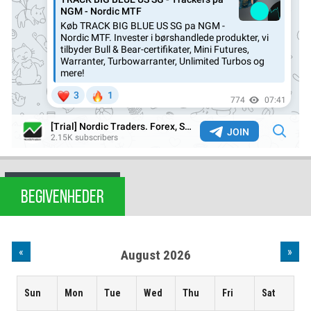
BEGIVENHEDER
«
»
August 2026
Sun
Mon
Tue
Wed
Thu
Fri
Sat