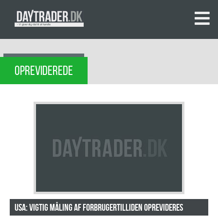
OPREVIDEREDE
USA: Vigtig måling af forbrugertilliden oprevideres