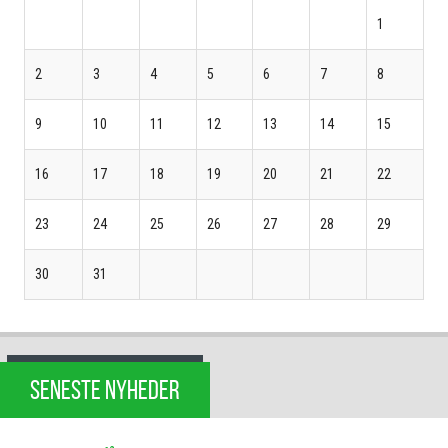
1
2
3
4
5
6
7
8
9
10
11
12
13
14
15
16
17
18
19
20
21
22
23
24
25
26
27
28
29
30
31
SENESTE NYHEDER