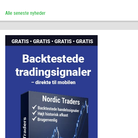
Alle seneste nyheder