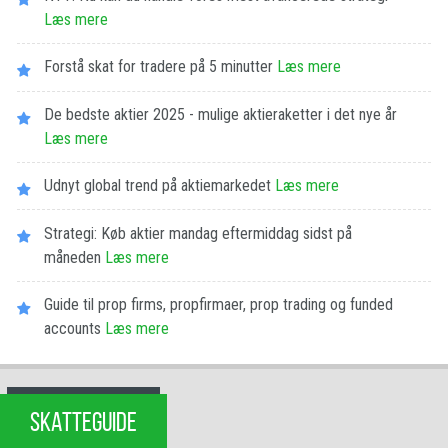
Læs mere
Forstå skat for tradere på 5 minutter
Læs mere
De bedste aktier 2025 - mulige aktieraketter i det nye år
Læs mere
Udnyt global trend på aktiemarkedet
Læs mere
Strategi: Køb aktier mandag eftermiddag sidst på
måneden
Læs mere
Guide til prop firms, propfirmaer, prop trading og funded
accounts
Læs mere
SKATTEGUIDE