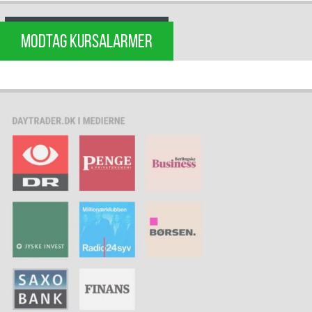
MODTAG KURSALARMER