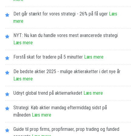
Det går stærkt for vores strategi - 26% på få uger
Læs
mere
NYT: Nu kan du handle vores mest avancerede strategi
Læs mere
Forstå skat for tradere på 5 minutter
Læs mere
De bedste aktier 2025 - mulige aktieraketter i det nye år
Læs mere
Udnyt global trend på aktiemarkedet
Læs mere
Strategi: Køb aktier mandag eftermiddag sidst på
måneden
Læs mere
Guide til prop firms, propfirmaer, prop trading og funded