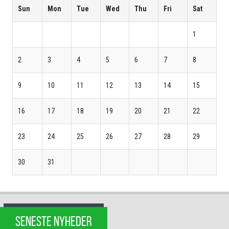
Sun
Mon
Tue
Wed
Thu
Fri
Sat
1
2
3
4
5
6
7
8
9
10
11
12
13
14
15
16
17
18
19
20
21
22
23
24
25
26
27
28
29
30
31
SENESTE NYHEDER