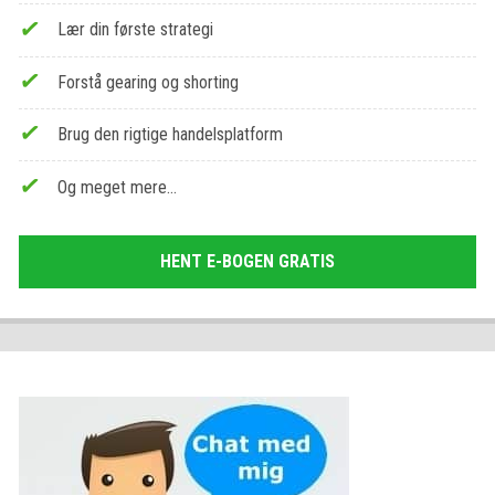
Lær din første strategi
Forstå gearing og shorting
Brug den rigtige handelsplatform
Og meget mere…
HENT E-BOGEN GRATIS