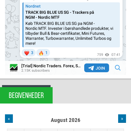
BEGIVENHEDER
«
»
August 2026