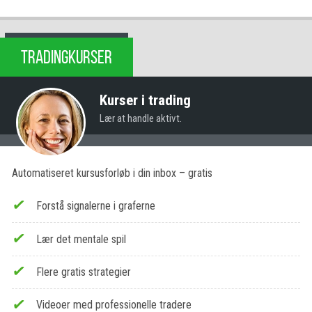
TRADINGKURSER
Kurser i trading
Lær at handle aktivt.
Automatiseret kursusforløb i din inbox – gratis
Forstå signalerne i graferne
Lær det mentale spil
Flere gratis strategier
Videoer med professionelle tradere