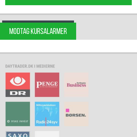
MODTAG KURSALARMER