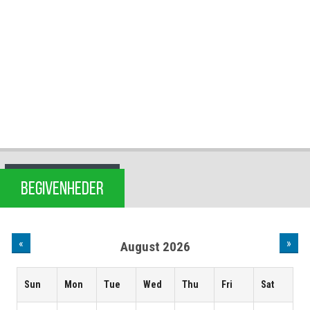
BEGIVENHEDER
«
»
August 2026
Sun
Mon
Tue
Wed
Thu
Fri
Sat