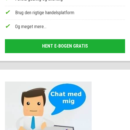
Brug den rigtige handelsplatform
Og meget mere…
HENT E-BOGEN GRATIS