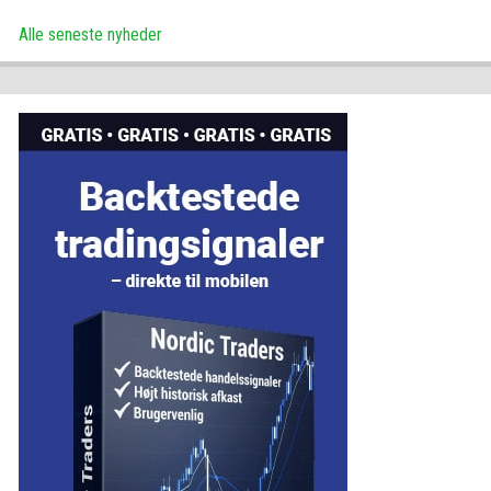
Alle seneste nyheder