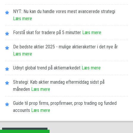
NYT: Nu kan du handle vores mest avancerede strategi
Læs mere
Forstå skat for tradere på 5 minutter
Læs mere
De bedste aktier 2025 - mulige aktieraketter i det nye år
Læs mere
Udnyt global trend på aktiemarkedet
Læs mere
Strategi: Køb aktier mandag eftermiddag sidst på
måneden
Læs mere
Guide til prop firms, propfirmaer, prop trading og funded
accounts
Læs mere