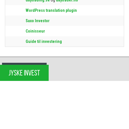
WordPress translation plugin
Saxo Investor
Coinisseur
Guide til investering
JYSKE INVEST