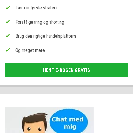
Lær din første strategi
Forstå gearing og shorting
Brug den rigtige handelsplatform
Og meget mere…
HENT E-BOGEN GRATIS