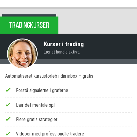
TRADINGKURSER
Kurser i trading
Lær at handle aktivt.
Automatiseret kursusforløb i din inbox – gratis
Forstå signalerne i graferne
Lær det mentale spil
Flere gratis strategier
Videoer med professionelle tradere