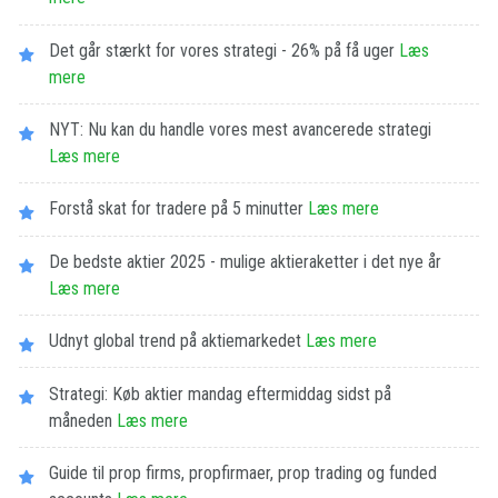
Det går stærkt for vores strategi - 26% på få uger
Læs
mere
NYT: Nu kan du handle vores mest avancerede strategi
Læs mere
Forstå skat for tradere på 5 minutter
Læs mere
De bedste aktier 2025 - mulige aktieraketter i det nye år
Læs mere
Udnyt global trend på aktiemarkedet
Læs mere
Strategi: Køb aktier mandag eftermiddag sidst på
måneden
Læs mere
Guide til prop firms, propfirmaer, prop trading og funded