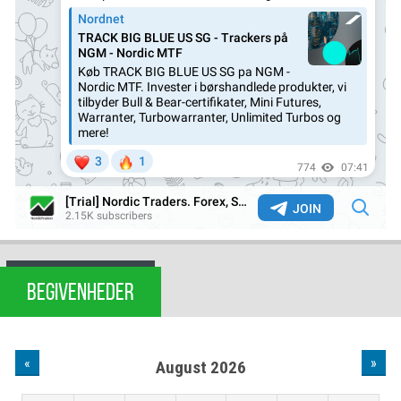
BEGIVENHEDER
«
»
August 2026