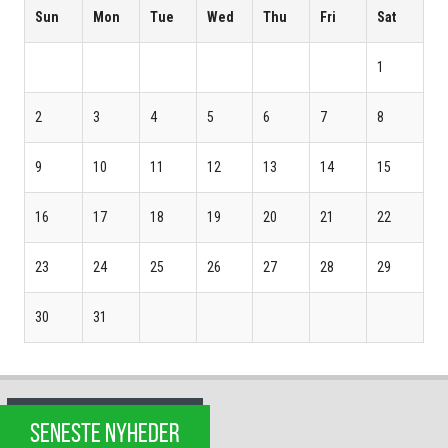
Sun
Mon
Tue
Wed
Thu
Fri
Sat
1
2
3
4
5
6
7
8
9
10
11
12
13
14
15
16
17
18
19
20
21
22
23
24
25
26
27
28
29
30
31
SENESTE NYHEDER