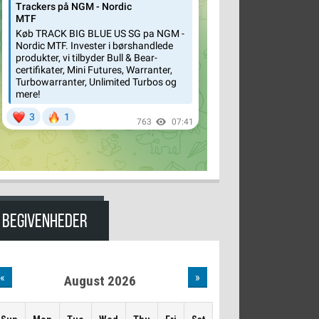
BEGIVENHEDER
«
»
August 2026