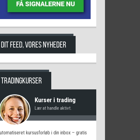
DIT FEED, VORES NYHEDER
TRADINGKURSER
Kurser i trading
Lær at handle aktivt.
utomatiseret kursusforløb i din inbox – gratis