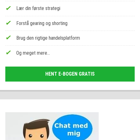
Lær din første strategi
Forstå gearing og shorting
Brug den rigtige handelsplatform
Og meget mere…
HENT E-BOGEN GRATIS