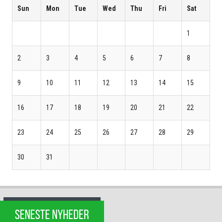
Sun
Mon
Tue
Wed
Thu
Fri
Sat
1
2
3
4
5
6
7
8
9
10
11
12
13
14
15
16
17
18
19
20
21
22
23
24
25
26
27
28
29
30
31
SENESTE NYHEDER