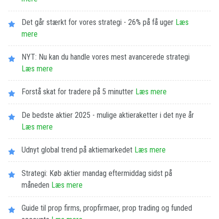
Det går stærkt for vores strategi - 26% på få uger
Læs
mere
NYT: Nu kan du handle vores mest avancerede strategi
Læs mere
Forstå skat for tradere på 5 minutter
Læs mere
De bedste aktier 2025 - mulige aktieraketter i det nye år
Læs mere
Udnyt global trend på aktiemarkedet
Læs mere
Strategi: Køb aktier mandag eftermiddag sidst på
måneden
Læs mere
Guide til prop firms, propfirmaer, prop trading og funded