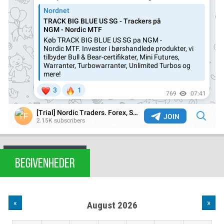
BEGIVENHEDER
«
»
August 2026