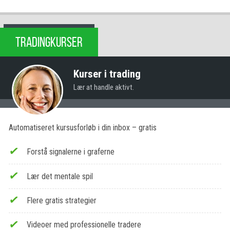
TRADINGKURSER
Kurser i trading
Lær at handle aktivt.
Automatiseret kursusforløb i din inbox – gratis
Forstå signalerne i graferne
Lær det mentale spil
Flere gratis strategier
Videoer med professionelle tradere