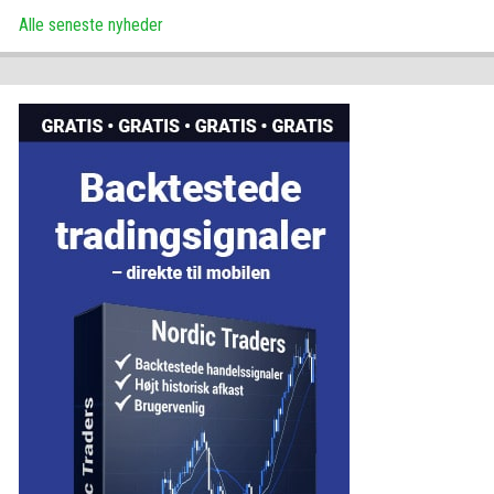
Alle seneste nyheder