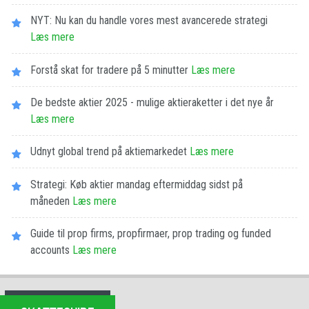
NYT: Nu kan du handle vores mest avancerede strategi
Læs mere
Forstå skat for tradere på 5 minutter
Læs mere
De bedste aktier 2025 - mulige aktieraketter i det nye år
Læs mere
Udnyt global trend på aktiemarkedet
Læs mere
Strategi: Køb aktier mandag eftermiddag sidst på
måneden
Læs mere
Guide til prop firms, propfirmaer, prop trading og funded
accounts
Læs mere