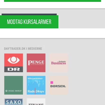
MODTAG KURSALARMER