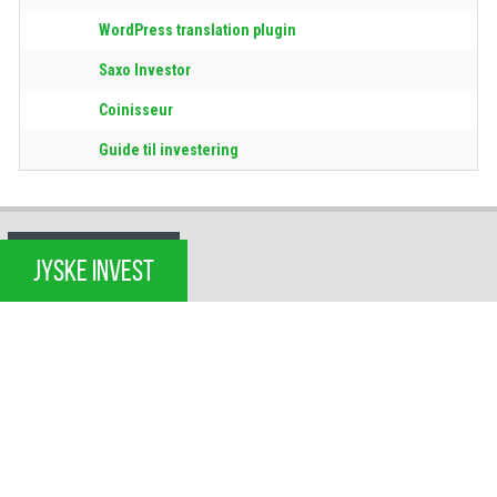
WordPress translation plugin
Saxo Investor
Coinisseur
Guide til investering
JYSKE INVEST