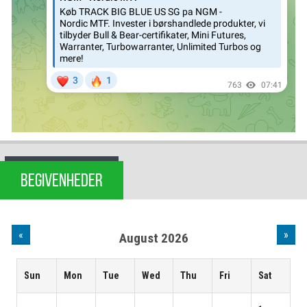
BEGIVENHEDER
«
»
August 2026
Sun
Mon
Tue
Wed
Thu
Fri
Sat