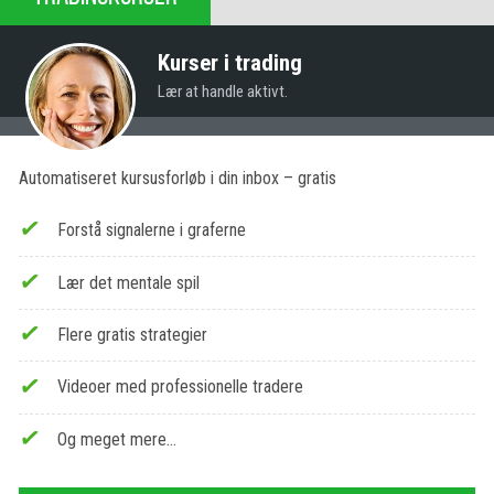
Kurser i trading
Lær at handle aktivt.
Automatiseret kursusforløb i din inbox – gratis
Forstå signalerne i graferne
Lær det mentale spil
Flere gratis strategier
Videoer med professionelle tradere
Og meget mere…