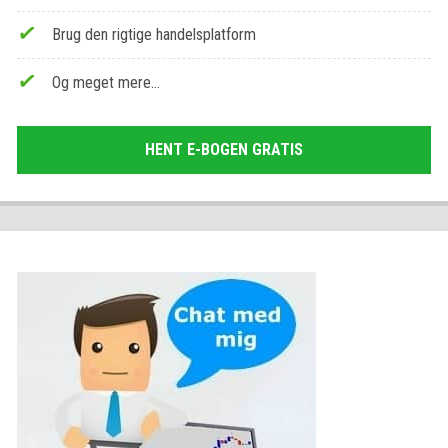
Brug den rigtige handelsplatform
Og meget mere…
HENT E-BOGEN GRATIS