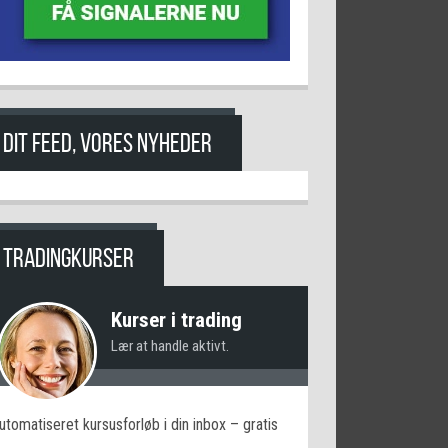
DIT FEED, VORES NYHEDER
TRADINGKURSER
Kurser i trading
Lær at handle aktivt.
utomatiseret kursusforløb i din inbox – gratis