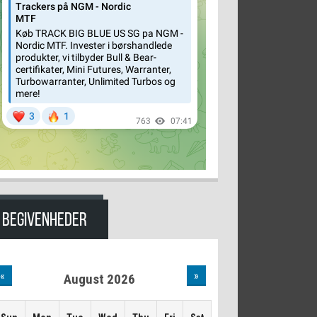
BEGIVENHEDER
«
»
August 2026