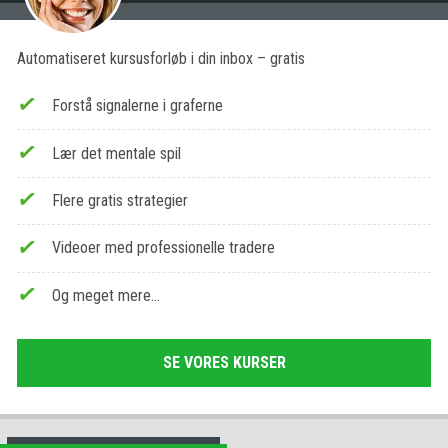
Automatiseret kursusforløb i din inbox – gratis
Forstå signalerne i graferne
Lær det mentale spil
Flere gratis strategier
Videoer med professionelle tradere
Og meget mere…
SE VORES KURSER