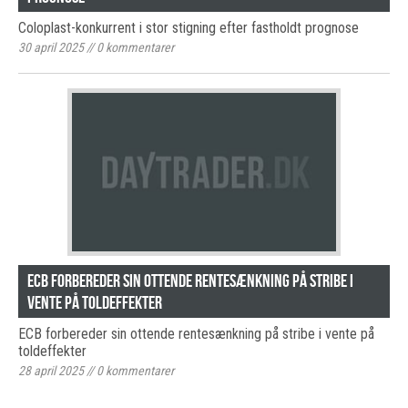
Coloplast-konkurrent i stor stigning efter fastholdt prognose
30 april 2025
//
0
kommentarer
ECB forbereder sin ottende rentesænkning på stribe i
vente på toldeffekter
ECB forbereder sin ottende rentesænkning på stribe i vente på
toldeffekter
28 april 2025
//
0
kommentarer