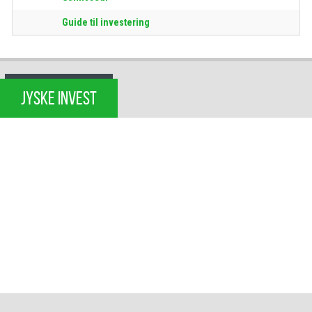
Guide til investering
JYSKE INVEST