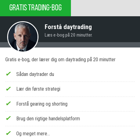
GRATIS TRADING-BOG
Forstå daytrading
Læs e-bog på 20 minutter.
Gratis e-bog, der lærer dig om daytrading på 20 minutter
Sådan daytrader du
Lær din første strategi
Forstå gearing og shorting
Brug den rigtige handelsplatform
Og meget mere…