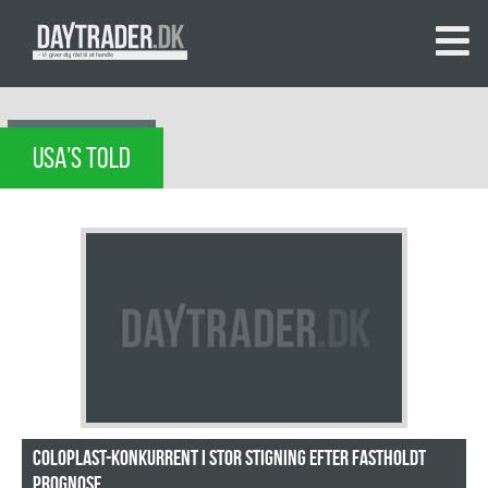
USA’S TOLD
Coloplast-konkurrent i stor stigning efter fastholdt
prognose