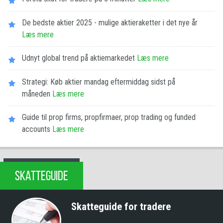
De bedste aktier 2025 - mulige aktieraketter i det nye år
Læs mere
Udnyt global trend på aktiemarkedet
Læs mere
Strategi: Køb aktier mandag eftermiddag sidst på
måneden
Læs mere
Guide til prop firms, propfirmaer, prop trading og funded
accounts
Læs mere
SKATTEGUIDE
Skatteguide for tradere