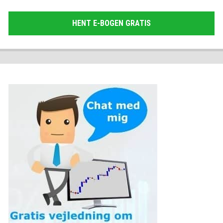
HENT E-BOGEN GRATIS