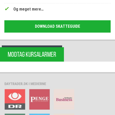
Og meget mere…
DOWNLOAD SKATTEGUIDE
MODTAG KURSALARMER