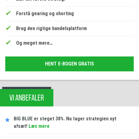
Forstå gearing og shorting
Brug den rigtige handelsplatform
Og meget mere…
HENT E-BOGEN GRATIS
VI ANBEFALER
BIG BLUE er steget 38%. Nu tager strategien nyt
afsæt!
Læs mere