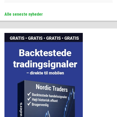
Alle seneste nyheder