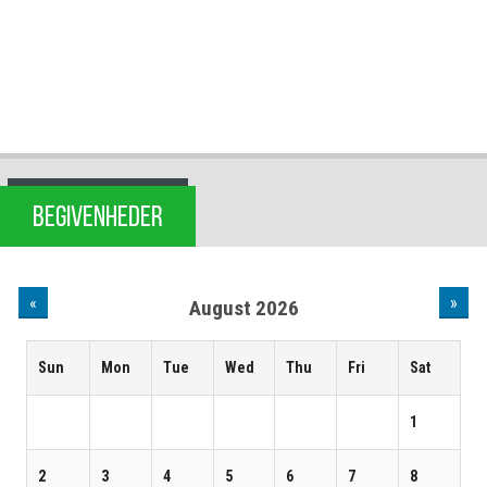
BEGIVENHEDER
«
»
August 2026
Sun
Mon
Tue
Wed
Thu
Fri
Sat
1
2
3
4
5
6
7
8