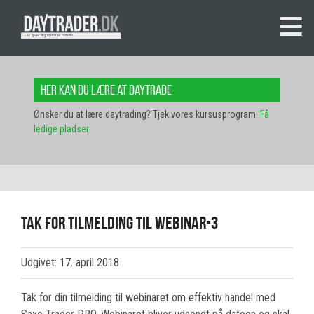
Her kan du lære at daytrade
Ønsker du at lære daytrading? Tjek vores kursusprogram.
Få
ledige pladser
Tak for tilmelding til webinar-3
Udgivet: 17. april 2018
Tak for din tilmelding til webinaret om effektiv handel med