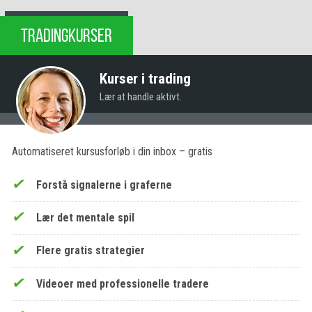
TRADINGKURSER
Kurser i trading
Lær at handle aktivt.
Automatiseret kursusforløb i din inbox – gratis
Forstå signalerne i graferne
Lær det mentale spil
Flere gratis strategier
Videoer med professionelle tradere