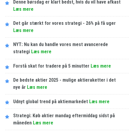
Denne børsdag er klart bedst, hvis du vil have afkast
Læs mere
Det går stærkt for vores strategi - 26% på få uger
Læs mere
NYT: Nu kan du handle vores mest avancerede
strategi
Læs mere
Forstå skat for tradere på 5 minutter
Læs mere
De bedste aktier 2025 - mulige aktieraketter i det
nye år
Læs mere
Udnyt global trend på aktiemarkedet
Læs mere
Strategi: Køb aktier mandag eftermiddag sidst på
måneden
Læs mere