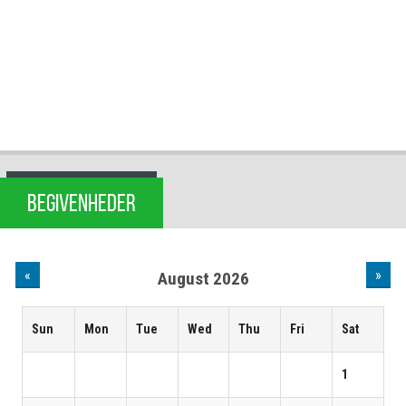
BEGIVENHEDER
«
»
August 2026
Sun
Mon
Tue
Wed
Thu
Fri
Sat
1