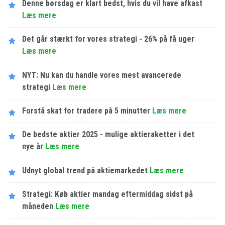
Denne børsdag er klart bedst, hvis du vil have afkast
Læs mere
Det går stærkt for vores strategi - 26% på få uger
Læs mere
NYT: Nu kan du handle vores mest avancerede
strategi
Læs mere
Forstå skat for tradere på 5 minutter
Læs mere
De bedste aktier 2025 - mulige aktieraketter i det
nye år
Læs mere
Udnyt global trend på aktiemarkedet
Læs mere
Strategi: Køb aktier mandag eftermiddag sidst på
måneden
Læs mere