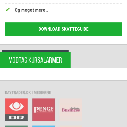
Og meget mere…
DOWNLOAD SKATTEGUIDE
MODTAG KURSALARMER