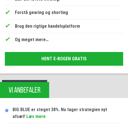
Forstå gearing og shorting
Brug den rigtige handelsplatform
Og meget mere…
HENT E-BOGEN GRATIS
VI ANBEFALER
BIG BLUE er steget 38%. Nu tager strategien nyt
afsæt!
Læs mere