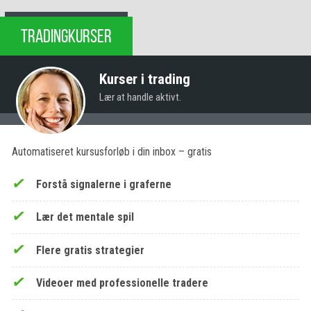
TRADINGKURSER
Kurser i trading
Lær at handle aktivt.
Automatiseret kursusforløb i din inbox – gratis
Forstå signalerne i graferne
Lær det mentale spil
Flere gratis strategier
Videoer med professionelle tradere