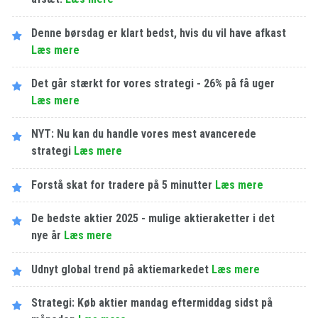
Denne børsdag er klart bedst, hvis du vil have afkast
Læs mere
Det går stærkt for vores strategi - 26% på få uger
Læs mere
NYT: Nu kan du handle vores mest avancerede
strategi
Læs mere
Forstå skat for tradere på 5 minutter
Læs mere
De bedste aktier 2025 - mulige aktieraketter i det
nye år
Læs mere
Udnyt global trend på aktiemarkedet
Læs mere
Strategi: Køb aktier mandag eftermiddag sidst på