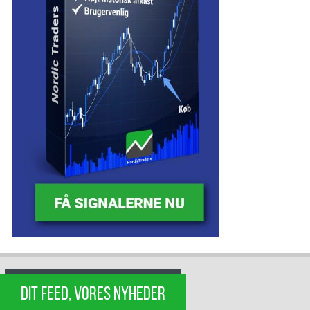
DIT FEED, VORES NYHEDER