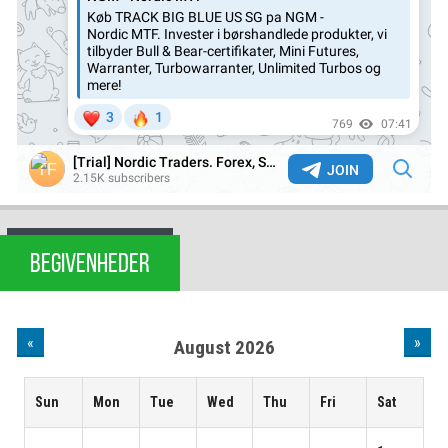
BEGIVENHEDER
«
»
August 2026
Sun
Mon
Tue
Wed
Thu
Fri
Sat