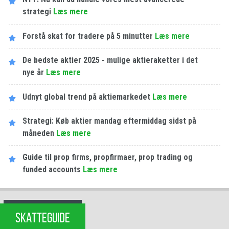
strategi
Læs mere
Forstå skat for tradere på 5 minutter
Læs mere
De bedste aktier 2025 - mulige aktieraketter i det
nye år
Læs mere
Udnyt global trend på aktiemarkedet
Læs mere
Strategi: Køb aktier mandag eftermiddag sidst på
måneden
Læs mere
Guide til prop firms, propfirmaer, prop trading og
funded accounts
Læs mere
SKATTEGUIDE