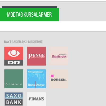
MODTAG KURSALARMER