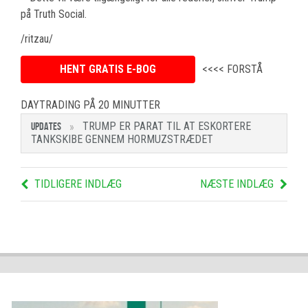
på Truth Social.
/ritzau/
HENT GRATIS E-BOG
<<<< FORSTÅ
DAYTRADING PÅ 20 MINUTTER
TRUMP ER PARAT TIL AT ESKORTERE
UPDATES
TANKSKIBE GENNEM HORMUZSTRÆDET
TIDLIGERE INDLÆG
NÆSTE INDLÆG