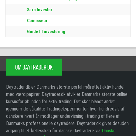
Saxo Investor
Coinisseur
Guide til investering
OM DAYTRADER.DK
Daytrader.dk er Danmarks største portal målrettet aktiv handel
med værdipapirer. Daytrader.dk afvikler Danmarks største online
kursusforløb inden for aktiv trading. Det sker blandt andet
igennem de såkaldte Tradingeksperimenter, hvor hundredvis af
danskere hvert år modtager undervisning i trading af flere af
Danmarks professionelle daytradere. Daytrader.dk giver desuden
adgang til et fællesskab for danske daytradere via
Danske