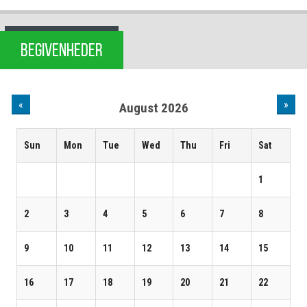
BEGIVENHEDER
«
»
August 2026
Sun
Mon
Tue
Wed
Thu
Fri
Sat
1
2
3
4
5
6
7
8
9
10
11
12
13
14
15
16
17
18
19
20
21
22