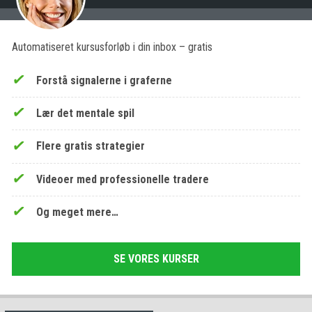
Automatiseret kursusforløb i din inbox – gratis
Forstå signalerne i graferne
Lær det mentale spil
Flere gratis strategier
Videoer med professionelle tradere
Og meget mere…
SE VORES KURSER