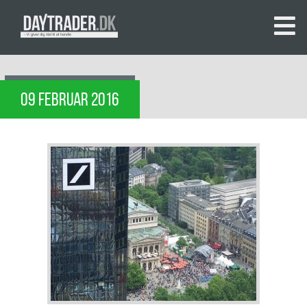
09 FEBRUAR 2016