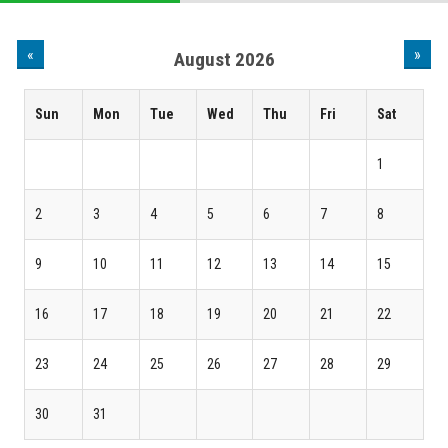
«
»
August 2026
Sun
Mon
Tue
Wed
Thu
Fri
Sat
1
2
3
4
5
6
7
8
9
10
11
12
13
14
15
16
17
18
19
20
21
22
23
24
25
26
27
28
29
30
31