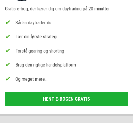
Gratis e-bog, der lærer dig om daytrading på 20 minutter
Sådan daytrader du
Lær din første strategi
Forstå gearing og shorting
Brug den rigtige handelsplatform
Og meget mere…
HENT E-BOGEN GRATIS