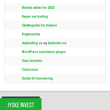
Bedste aktier for 2023
Bøger om trading
Skatteguide for tradere
Kryptovaluta
daytrading.se
og
daytrader.no
WordPress translation plugin
Saxo Investor
Coinisseur
Guide til investering
JYSKE INVEST