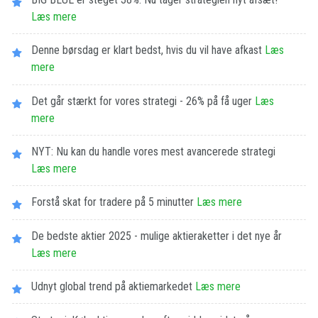
Læs mere
Denne børsdag er klart bedst, hvis du vil have afkast
Læs
mere
Det går stærkt for vores strategi - 26% på få uger
Læs
mere
NYT: Nu kan du handle vores mest avancerede strategi
Læs mere
Forstå skat for tradere på 5 minutter
Læs mere
De bedste aktier 2025 - mulige aktieraketter i det nye år
Læs mere
Udnyt global trend på aktiemarkedet
Læs mere