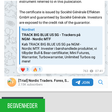
BEGIVENHEDER