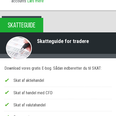
accounts
Læs mere
SKATTEGUIDE
Skatteguide for tradere
Download vores gratis E-bog. Sådan indberetter du til SKAT:
Skat af aktiehandel
Skat af handel med CFD
Skat af valutahandel