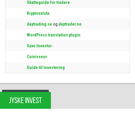
Skatteguide for tradere
Kryptovaluta
daytrading.se
og
daytrader.no
WordPress translation plugin
Saxo Investor
Coinisseur
Guide til investering
JYSKE INVEST