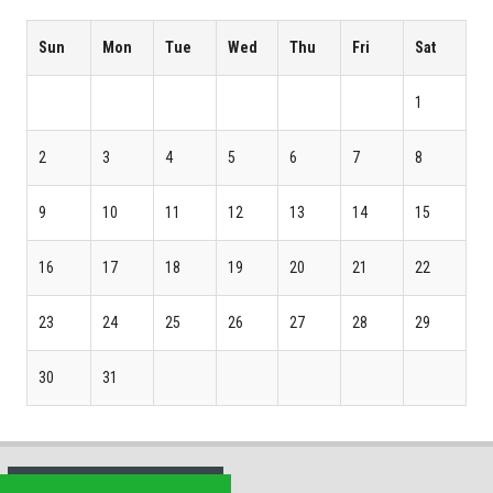
Sun
Mon
Tue
Wed
Thu
Fri
Sat
1
2
3
4
5
6
7
8
9
10
11
12
13
14
15
16
17
18
19
20
21
22
23
24
25
26
27
28
29
30
31