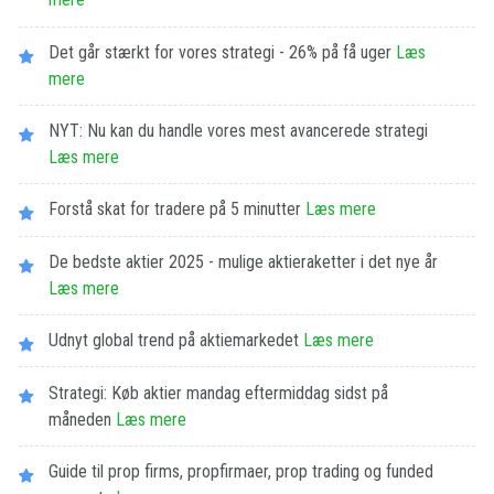
Det går stærkt for vores strategi - 26% på få uger
Læs
mere
NYT: Nu kan du handle vores mest avancerede strategi
Læs mere
Forstå skat for tradere på 5 minutter
Læs mere
De bedste aktier 2025 - mulige aktieraketter i det nye år
Læs mere
Udnyt global trend på aktiemarkedet
Læs mere
Strategi: Køb aktier mandag eftermiddag sidst på
måneden
Læs mere
Guide til prop firms, propfirmaer, prop trading og funded