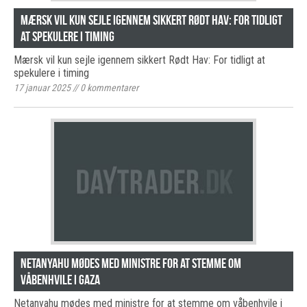
Mærsk vil kun sejle igennem sikkert Rødt Hav: For tidligt
at spekulere i timing
Mærsk vil kun sejle igennem sikkert Rødt Hav: For tidligt at
spekulere i timing
17 januar 2025
//
0
kommentarer
Netanyahu mødes med ministre for at stemme om
våbenhvile i Gaza
Netanyahu mødes med ministre for at stemme om våbenhvile i