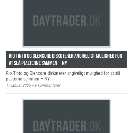
Rio Tinto og Glencore diskuterer angiveligt mulighed for
at slå pjalterne sammen – NY
Rio Tinto og Glencore diskuterer angiveligt mulighed for at slå
pjalterne sammen – NY
17 januar 2025
//
0
kommentarer