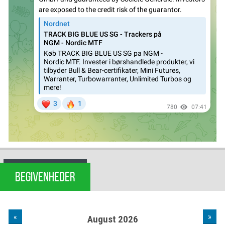
BEGIVENHEDER
«
»
August 2026