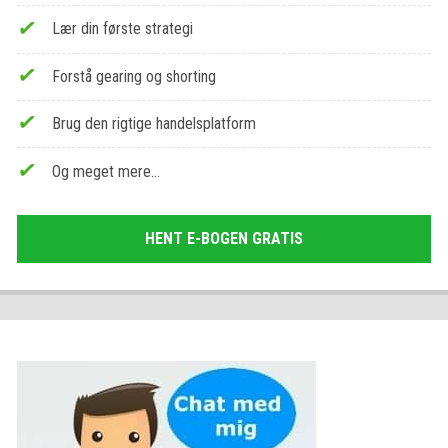
Lær din første strategi
Forstå gearing og shorting
Brug den rigtige handelsplatform
Og meget mere…
HENT E-BOGEN GRATIS