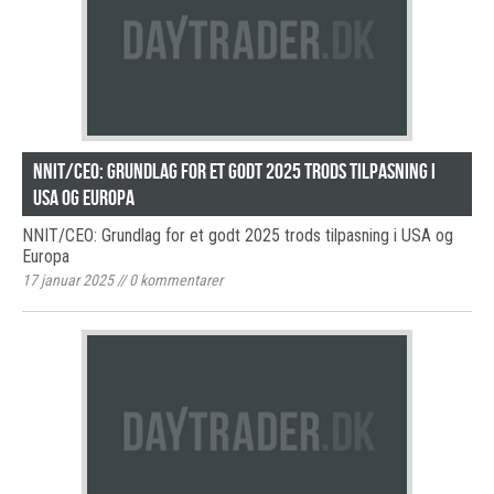
NNIT/CEO: Grundlag for et godt 2025 trods tilpasning i
USA og Europa
NNIT/CEO: Grundlag for et godt 2025 trods tilpasning i USA og
Europa
17 januar 2025
//
0
kommentarer