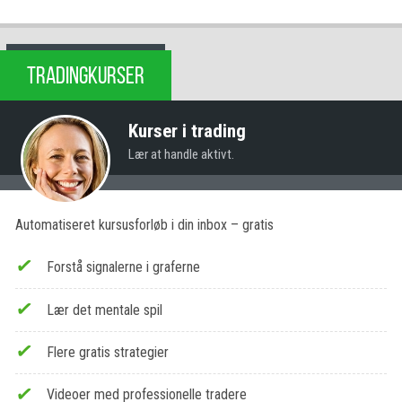
TRADINGKURSER
Kurser i trading
Lær at handle aktivt.
Automatiseret kursusforløb i din inbox – gratis
Forstå signalerne i graferne
Lær det mentale spil
Flere gratis strategier
Videoer med professionelle tradere