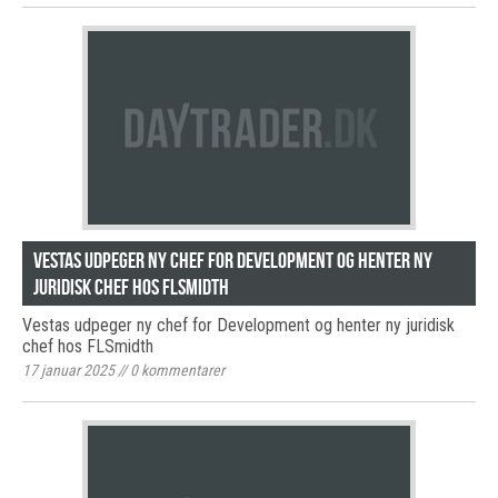
Vestas udpeger ny chef for Development og henter ny
juridisk chef hos FLSmidth
Vestas udpeger ny chef for Development og henter ny juridisk
chef hos FLSmidth
17 januar 2025
//
0
kommentarer