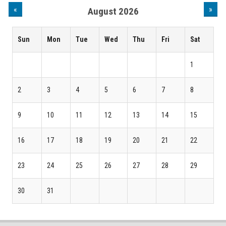
«
»
August 2026
Sun
Mon
Tue
Wed
Thu
Fri
Sat
1
2
3
4
5
6
7
8
9
10
11
12
13
14
15
16
17
18
19
20
21
22
23
24
25
26
27
28
29
30
31