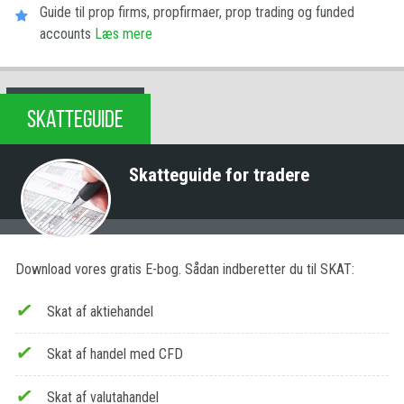
Guide til prop firms, propfirmaer, prop trading og funded
accounts
Læs mere
SKATTEGUIDE
Skatteguide for tradere
Download vores gratis E-bog. Sådan indberetter du til SKAT:
Skat af aktiehandel
Skat af handel med CFD
Skat af valutahandel