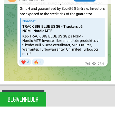
BEGIVENHEDER