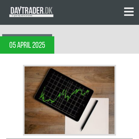
05 APRIL 2025