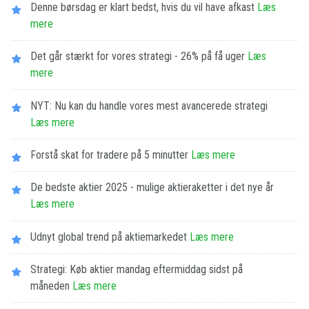
Denne børsdag er klart bedst, hvis du vil have afkast
Læs
mere
Det går stærkt for vores strategi - 26% på få uger
Læs
mere
NYT: Nu kan du handle vores mest avancerede strategi
Læs mere
Forstå skat for tradere på 5 minutter
Læs mere
De bedste aktier 2025 - mulige aktieraketter i det nye år
Læs mere
Udnyt global trend på aktiemarkedet
Læs mere
Strategi: Køb aktier mandag eftermiddag sidst på
måneden
Læs mere