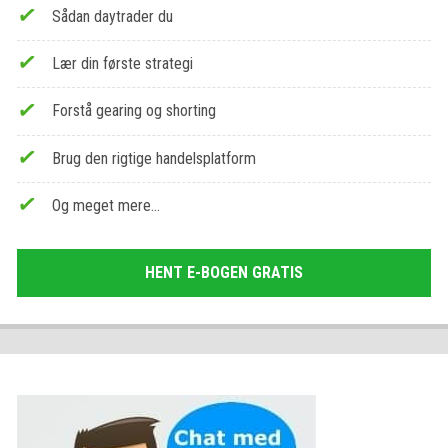
Sådan daytrader du
Lær din første strategi
Forstå gearing og shorting
Brug den rigtige handelsplatform
Og meget mere…
HENT E-BOGEN GRATIS