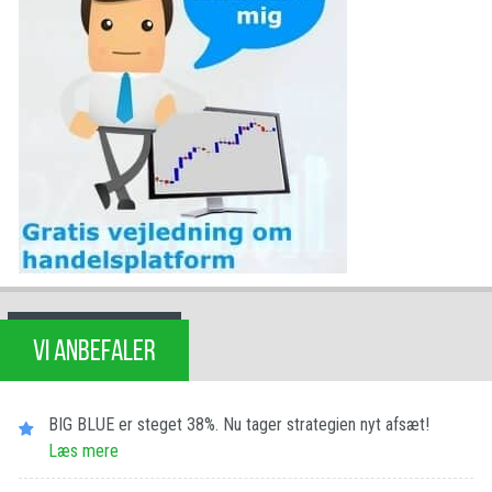
VI ANBEFALER
BIG BLUE er steget 38%. Nu tager strategien nyt afsæt!
Læs mere