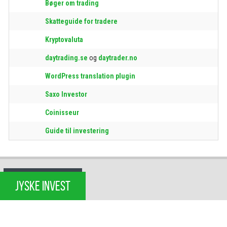
Bøger om trading
Skatteguide for tradere
Kryptovaluta
daytrading.se
og
daytrader.no
WordPress translation plugin
Saxo Investor
Coinisseur
Guide til investering
JYSKE INVEST