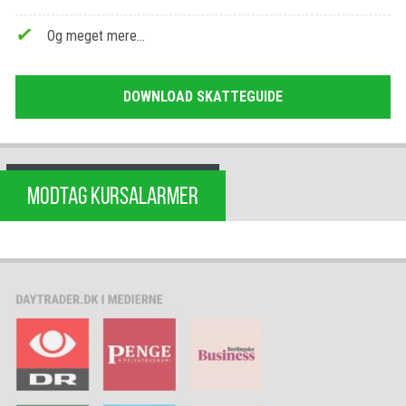
Og meget mere…
DOWNLOAD SKATTEGUIDE
MODTAG KURSALARMER