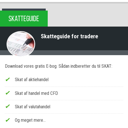
SKATTEGUIDE
Skatteguide for tradere
Download vores gratis E-bog. Sådan indberetter du til SKAT:
Skat af aktiehandel
Skat af handel med CFD
Skat af valutahandel
Og meget mere…