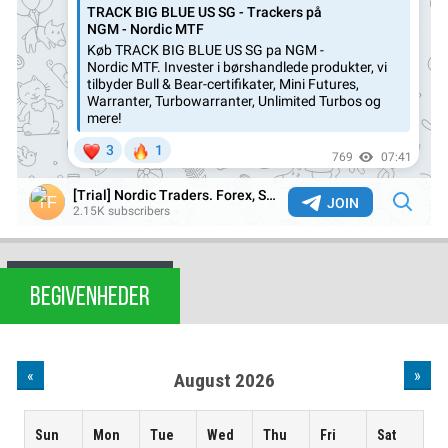
BEGIVENHEDER
«
»
August 2026
Sun
Mon
Tue
Wed
Thu
Fri
Sat