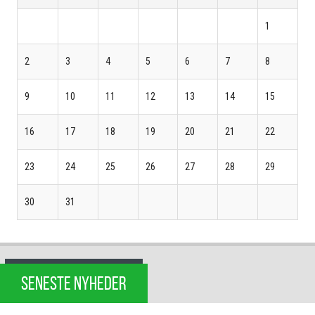
1
2
3
4
5
6
7
8
9
10
11
12
13
14
15
16
17
18
19
20
21
22
23
24
25
26
27
28
29
30
31
SENESTE NYHEDER