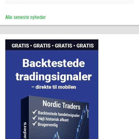
Alle seneste nyheder