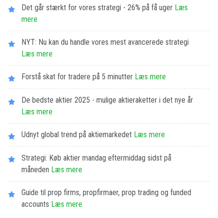
Det går stærkt for vores strategi - 26% på få uger
Læs
mere
NYT: Nu kan du handle vores mest avancerede strategi
Læs mere
Forstå skat for tradere på 5 minutter
Læs mere
De bedste aktier 2025 - mulige aktieraketter i det nye år
Læs mere
Udnyt global trend på aktiemarkedet
Læs mere
Strategi: Køb aktier mandag eftermiddag sidst på
måneden
Læs mere
Guide til prop firms, propfirmaer, prop trading og funded
accounts
Læs mere