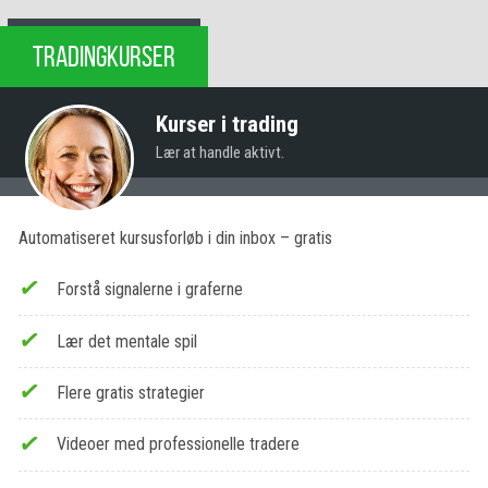
TRADINGKURSER
Kurser i trading
Lær at handle aktivt.
Automatiseret kursusforløb i din inbox – gratis
Forstå signalerne i graferne
Lær det mentale spil
Flere gratis strategier
Videoer med professionelle tradere