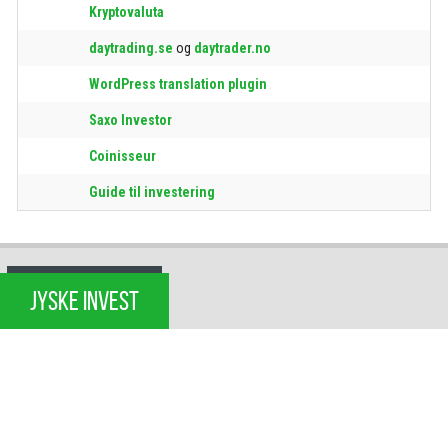
Kryptovaluta
daytrading.se
og
daytrader.no
WordPress translation plugin
Saxo Investor
Coinisseur
Guide til investering
JYSKE INVEST