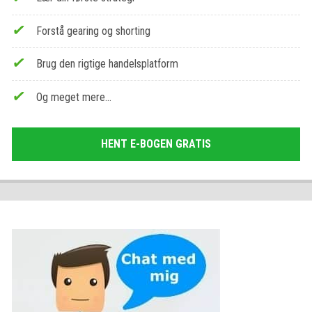
Forstå gearing og shorting
Brug den rigtige handelsplatform
Og meget mere…
HENT E-BOGEN GRATIS