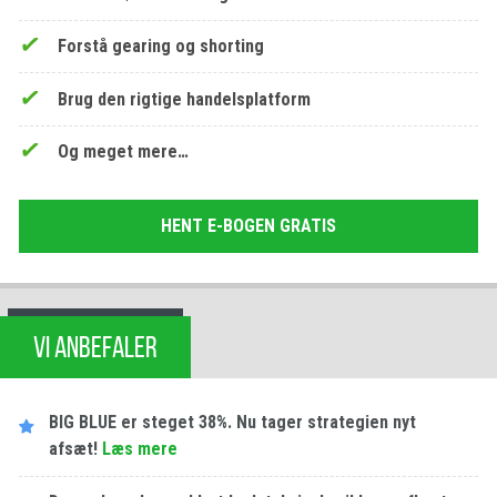
Forstå gearing og shorting
Brug den rigtige handelsplatform
Og meget mere…
HENT E-BOGEN GRATIS
VI ANBEFALER
BIG BLUE er steget 38%. Nu tager strategien nyt
afsæt!
Læs mere