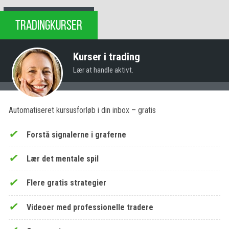
TRADINGKURSER
Kurser i trading
Lær at handle aktivt.
Automatiseret kursusforløb i din inbox – gratis
Forstå signalerne i graferne
Lær det mentale spil
Flere gratis strategier
Videoer med professionelle tradere