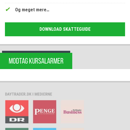
Og meget mere…
DOWNLOAD SKATTEGUIDE
MODTAG KURSALARMER