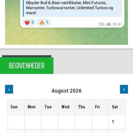
BEGIVENHEDER
«
»
August 2026
Sun
Mon
Tue
Wed
Thu
Fri
Sat
1