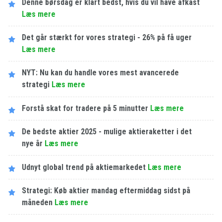
Denne børsdag er klart bedst, hvis du vil have afkast
Læs mere
Det går stærkt for vores strategi - 26% på få uger
Læs mere
NYT: Nu kan du handle vores mest avancerede
strategi
Læs mere
Forstå skat for tradere på 5 minutter
Læs mere
De bedste aktier 2025 - mulige aktieraketter i det
nye år
Læs mere
Udnyt global trend på aktiemarkedet
Læs mere
Strategi: Køb aktier mandag eftermiddag sidst på
måneden
Læs mere